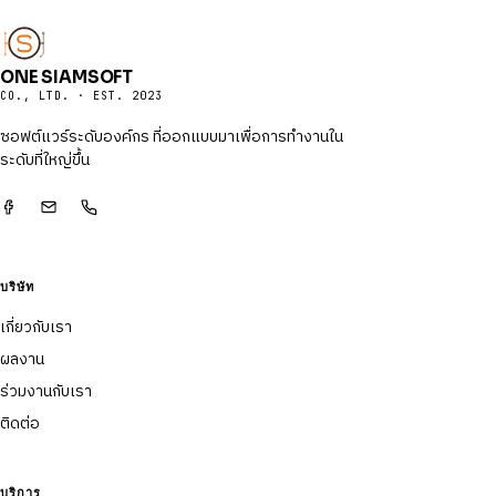
ONE SIAMSOFT
CO., LTD. · EST. 2023
ซอฟต์แวร์ระดับองค์กร ที่ออกแบบมาเพื่อการทำงานใน
ระดับที่ใหญ่ขึ้น
บริษัท
เกี่ยวกับเรา
ผลงาน
ร่วมงานกับเรา
ติดต่อ
บริการ