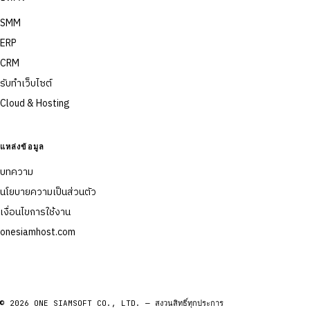
SMM
ERP
CRM
รับทำเว็บไซต์
Cloud & Hosting
แหล่งข้อมูล
บทความ
นโยบายความเป็นส่วนตัว
เงื่อนไขการใช้งาน
onesiamhost.com
© 2026 ONE SIAMSOFT CO., LTD. — สงวนสิทธิ์ทุกประการ