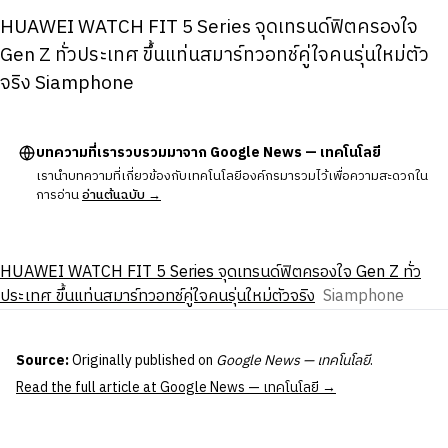
HUAWEI WATCH FIT 5 Series จุดเทรนด์ฟิตครองใจ
Gen Z ทั่วประเทศ ขึ้นแท่นสมาร์ทวอทช์คู่ใจคนรุ่นใหม่ตัว
จริง Siamphone
บทความที่เรารวบรวมมาจาก Google News — เทคโนโลยี
เรานำบทความที่เกี่ยวข้องกับเทคโนโลยีองค์กรมารวมไว้เพื่อความสะดวกใน
การอ่าน
อ่านต้นฉบับ →
HUAWEI WATCH FIT 5 Series จุดเทรนด์ฟิตครองใจ Gen Z ทั่ว
ประเทศ ขึ้นแท่นสมาร์ทวอทช์คู่ใจคนรุ่นใหม่ตัวจริง
Siamphone
Source:
Originally published on
Google News — เทคโนโลยี
.
Read the full article at Google News — เทคโนโลยี →