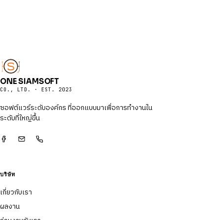
ONE SIAMSOFT
CO., LTD. · EST. 2023
ซอฟต์แวร์ระดับองค์กร ที่ออกแบบมาเพื่อการทำงานใน
ระดับที่ใหญ่ขึ้น
บริษัท
เกี่ยวกับเรา
ผลงาน