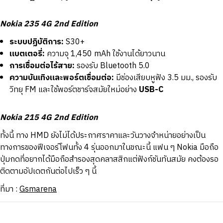
Nokia 235 4G 2nd Edition
ระบบปฏิบัติการ:
S30+
แบตเตอรี่:
ความจุ 1,450 mAh ใช้งานได้ยาวนาน
การเชื่อมต่อไร้สาย:
รองรับ Bluetooth 5.0
ความบันเทิงและพอร์ตเชื่อมต่อ:
มีช่องเสียบหูฟัง 3.5 มม., รองรับ
วิทยุ FM และใช้พอร์ตชาร์จสมัยใหม่อย่าง
USB-C
Nokia 215 4G 2nd Edition
ทั้งนี้ ทาง HMD ยังไม่ได้ประกาศราคาและวันวางจำหน่ายอย่างเป็น
ทางการของฟีเจอร์โฟนทั้ง 4 รุ่นออกมาในขณะนี้ แฟน ๆ Nokia มือถือ
ปุ่มกดที่อยากได้มือถือสำรองสุดคลาสสิกแต่ฟังก์ชันทันสมัย คงต้องรอ
ติดตามอัปเดตกันต่อไปเร็ว ๆ นี้
ที่มา :
Gsmarena