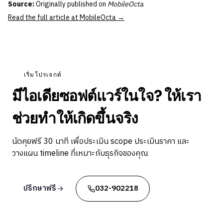
Source:
Originally published on
MobileOcta
.
Read the full article at MobileOcta →
เริ่มโปรเจกต์
มีไอเดียซอฟต์แวร์ในใจ? ให้เรา
ช่วยทำให้เกิดขึ้นจริง
นัดคุยฟรี 30 นาที เพื่อประเมิน scope ประเมินราคา และ
วางแผน timeline ที่เหมาะกับธุรกิจของคุณ
ปรึกษาฟรี
032-902218