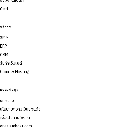
ร่วมงานกับเรา
ติดต่อ
บริการ
SMM
ERP
CRM
รับทำเว็บไซต์
Cloud & Hosting
แหล่งข้อมูล
บทความ
นโยบายความเป็นส่วนตัว
เงื่อนไขการใช้งาน
onesiamhost.com