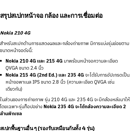
สรุปสเปกหน้าจอ กล้อง และการเชื่อมต่อ
Nokia 210 4G
สำหรับสเปกด้านการแสดงผลและกล้องถ่ายภาพ มีการแบ่งรุ่นย่อยตาม
ขนาดหน้าจอดังนี้:
Nokia 210 4G และ 215 4G
มาพร้อมหน้าจอความละเอียด
QVGA ขนาด 2.4 นิ้ว
Nokia 215 4G (2nd Ed.) และ 235 4G
จะได้รับการอัปเกรดเป็น
หน้าจอพาเนล IPS ขนาด 2.8 นิ้ว (ความละเอียด QVGA เช่น
เดียวกัน)
ในส่วนของการถ่ายภาพ รุ่น 210 4G และ 235 4G จะมีกล้องหลังมาให้
โดยเฉพาะรุ่นท็อปอย่าง
Nokia 235 4G จะได้กล้องความละเอียด 2
ล้านพิกเซล
สเปกพื้นฐานอื่น ๆ (รองรับเหมือนกันทั้ง 4 รุ่น)