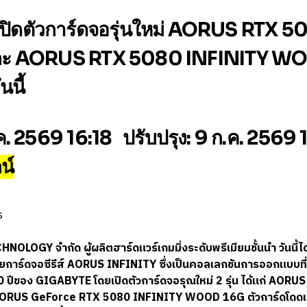
ิดตัวการ์ดจอรุ่นใหม่ AORUS RTX 5
ละ AORUS RTX 5080 INFINITY WO
นนี้
ค. 2569 16:18
ปรับปรุง:
9 ก.ค. 2569 
น์
OLOGY จำกัด ผู้ผลิตฮาร์ดแวร์เกมมิ่งระดับพรีเมียมชั้นนำ วันนี้ไ
้วยการ์ดจอซีรีส์ AORUS INFINITY ซึ่งเป็นคอลเลกชันการออกแบบที
 ปีของ GIGABYTE โดยเปิดตัวการ์ดจอรุณใหม่ 2 รุ่น ได้แก่ AOR
ORUS GeForce RTX 5080 INFINITY WOOD 16G ตัวการ์ดโดดเด่