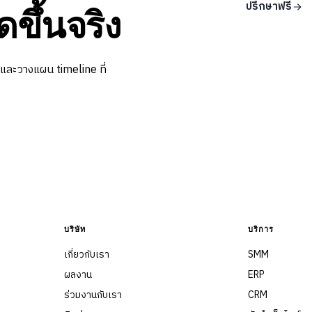
ปรึกษาฟรี
ดขึ้นจริง
 และวางแผน timeline ที่
บริษัท
บริการ
เกี่ยวกับเรา
SMM
ผลงาน
ERP
ร่วมงานกับเรา
CRM