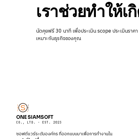
เราช่วยทำให้เกิ
นัดคุยฟรี 30 นาที เพื่อประเมิน scope ประเมินราคา
เหมาะกับธุรกิจของคุณ
ONE SIAMSOFT
CO., LTD. · EST. 2023
ซอฟต์แวร์ระดับองค์กร ที่ออกแบบมาเพื่อการทำงานใน