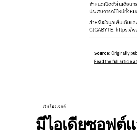
กำหนดเปิดตัวในเดือนกรกฎ
ประสบการณ์ใหม่ทั้งหม
สำหรับข้อมูลเพิ่มเติมแ
GIGABYTE:
https://
Source:
Originally pu
Read the full article
เริ่มโปรเจกต์
มีไอเดียซอฟต์แ