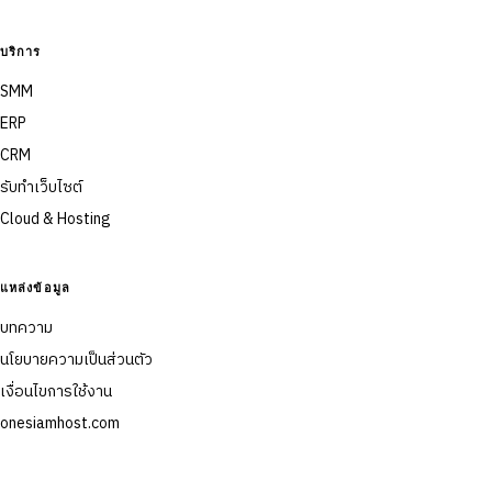
บริการ
SMM
ERP
CRM
รับทำเว็บไซต์
Cloud & Hosting
แหล่งข้อมูล
บทความ
นโยบายความเป็นส่วนตัว
เงื่อนไขการใช้งาน
onesiamhost.com