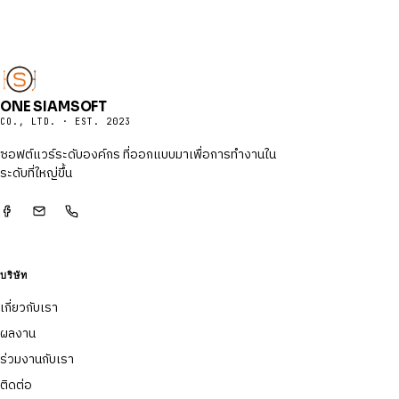
ONE SIAMSOFT
CO., LTD. · EST. 2023
ซอฟต์แวร์ระดับองค์กร ที่ออกแบบมาเพื่อการทำงานใน
ระดับที่ใหญ่ขึ้น
บริษัท
เกี่ยวกับเรา
ผลงาน
ร่วมงานกับเรา
ติดต่อ