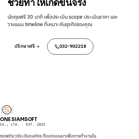
ช่วยทำให้เกิดขึ้นจริง
นัดคุยฟรี 30 นาที เพื่อประเมิน scope ประเมินราคา และ
วางแผน timeline ที่เหมาะกับธุรกิจของคุณ
ปรึกษาฟรี
032-902218
ONE SIAMSOFT
CO., LTD. · EST. 2023
ซอฟต์แวร์ระดับองค์กร ที่ออกแบบมาเพื่อการทำงานใน