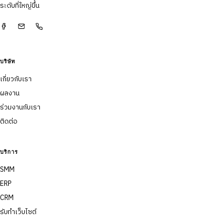
ระดับที่ใหญ่ขึ้น
บริษัท
เกี่ยวกับเรา
ผลงาน
ร่วมงานกับเรา
ติดต่อ
บริการ
SMM
ERP
CRM
รับทำเว็บไซต์