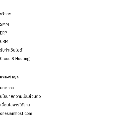
บริการ
SMM
ERP
CRM
รับทำเว็บไซต์
Cloud & Hosting
แหล่งข้อมูล
บทความ
นโยบายความเป็นส่วนตัว
เงื่อนไขการใช้งาน
onesiamhost.com