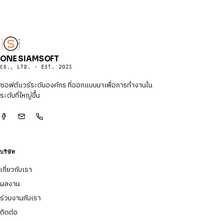
ONE SIAMSOFT
CO., LTD. · EST. 2023
ซอฟต์แวร์ระดับองค์กร ที่ออกแบบมาเพื่อการทำงานใน
ระดับที่ใหญ่ขึ้น
บริษัท
เกี่ยวกับเรา
ผลงาน
ร่วมงานกับเรา
ติดต่อ