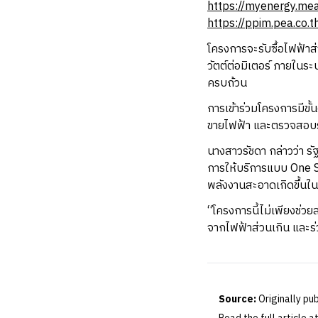
https://myenergy.mea
https://ppim.pea.co
โครงการจะรับซื้อไฟฟ้าส
วัตต์ต่อมิเตอร์ ภายในระ
ครบถ้วน
การเข้าร่วมโครงการมีขั
ขายไฟฟ้า และตรวจสอบระ
นางสาวรัชดา กล่าวว่า
การให้บริการแบบ One S
พลังงานสะอาดเกิดขึ้นใน
“โครงการนี้ไม่เพียงช่ว
จากไฟฟ้าส่วนเกิน และร่
Source:
Originally pu