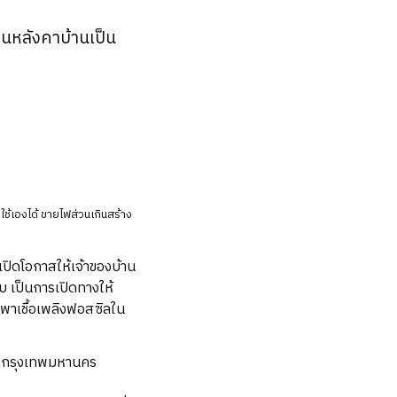
ยนหลังคาบ้านเป็น
ช้เองได้ ขายไฟส่วนเกินสร้าง
ปิดโอกาสให้เจ้าของบ้าน
บบ เป็นการเปิดทางให้
งพาเชื้อเพลิงฟอสซิลใน
ที่กรุงเทพมหานคร