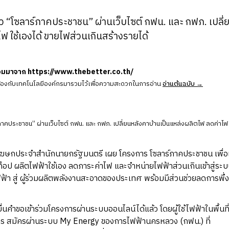
ว “โซลาร์ภาคประชาชน” ผ่านเว็บไซต์ กฟน. และ กฟภ. เปลี่
ฟ ใช้เองได้ ขายไฟส่วนเกินสร้างรายได้
วมมาจาก https://www.thebetter.co.th/
ข้องกับเทคโนโลยีองค์กรมารวมไว้เพื่อความสะดวกในการอ่าน
อ่านต้นฉบับ →
ภาคประชาชน” ผ่านเว็บไซต์ กฟน. และ กฟภ. เปลี่ยนหลังคาบ้านเป็นแหล่งผลิตไฟ ลดค่าไฟ ใ
โฆษกประจำสำนักนายกรัฐมนตรี เผย โครงการ โซลาร์ภาคประชาชน เพื่อเ
ูฟท็อป ผลิตไฟฟ้าใช้เอง ลดภาระค่าไฟ และจำหน่ายไฟฟ้าส่วนเกินเข้าสู่ระ
ฟฟ้า สู่ ผู้ร่วมผลิตพลังงานสะอาดของประเทศ พร้อมมีส่วนช่วยลดการพึ่
นคำขอเข้าร่วมโครงการผ่านระบบออนไลน์ได้แล้ว โดยผู้ใช้ไฟฟ้าในพื้น
าร สมัครผ่านระบบ My Energy ของการไฟฟ้านครหลวง (กฟน.) ที่