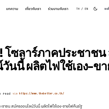
บทความ
เกี่ยวกับเรา
ร่วมงานกับเรา
ขอ
TH / EN
ว! โซลาร์ภาคประชาชน 
วันนี้ ผลิตไฟใช้เอง-ข
n read
via
https://www.thebetter.co.th/