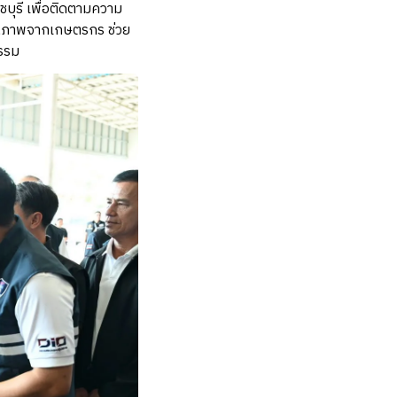
ชบุรี เพื่อติดตามความ
ุณภาพจากเกษตรกร ช่วย
ธรรม