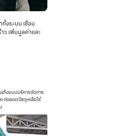
ั้งระบบ เชื่อม
ว เพิ่มมูลค่าและ
ป็นต้นแบบบริหารจัดการ
ต่อยอดวัสดุเหลือใช้
น