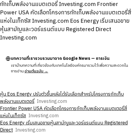
กักเก็บพลังงานแบตเตอรี่ Investing.com Frontier
Power USA คัดเลือกโครงการกักเก็บพลังงานแบตเตอรี่สี่
แห่งในเท็กซัส Investing.com Eos Energy เริ่มเสนอขาย
หุ้นสามัญและวอร์แรนต์แบบ Registered Direct
Investing.com
บทความที่เรารวบรวมมาจาก Google News — การเงิน
เรานำบทความที่เกี่ยวข้องกับเทคโนโลยีองค์กรมารวมไว้เพื่อความสะดวกใน
การอ่าน
อ่านต้นฉบับ →
หุ้น Eos Energy ปรับตัวขึ้นหลังได้รับเลือกสําหรับโครงการกักเก็บ
พลังงานแบตเตอรี่
Investing.com
Frontier Power USA คัดเลือกโครงการกักเก็บพลังงานแบตเตอรี่สี่
แห่งในเท็กซัส
Investing.com
Eos Energy เริ่มเสนอขายหุ้นสามัญและวอร์แรนต์แบบ Registered
Direct
Investing.com