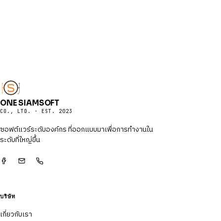
ONE SIAMSOFT
CO., LTD. · EST. 2023
ซอฟต์แวร์ระดับองค์กร ที่ออกแบบมาเพื่อการทำงานใน
ระดับที่ใหญ่ขึ้น
บริษัท
เกี่ยวกับเรา