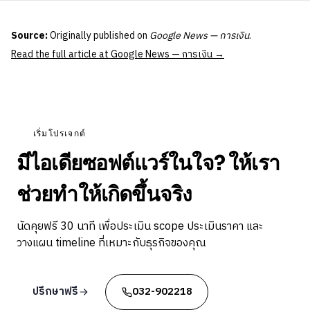
Source:
Originally published on
Google News — การเงิน
.
Read the full article at Google News — การเงิน →
เริ่มโปรเจกต์
มีไอเดียซอฟต์แวร์ในใจ? ให้เรา
ช่วยทำให้เกิดขึ้นจริง
นัดคุยฟรี 30 นาที เพื่อประเมิน scope ประเมินราคา และ
วางแผน timeline ที่เหมาะกับธุรกิจของคุณ
ปรึกษาฟรี
032-902218