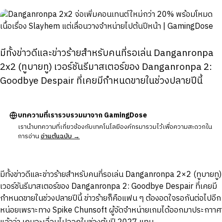
มีทั้งข่าวดีและข่าวร้ายสำหรับคนที่รอเล่น Danganronpa
2x2 (ทูบายทู) เวอร์ชันรีมาสเตอร์ของ Danganronpa 2:
Goodbye Despair ที่เคยมีกำหนดขายในช่วงปลายปีนี้
บทความที่เรารวบรวมมาจาก GamingDose
เรานำบทความที่เกี่ยวข้องกับเทคโนโลยีองค์กรมารวมไว้เพื่อความสะดวกใน
การอ่าน
อ่านต้นฉบับ →
มีทั้งข่าวดีและข่าวร้ายสำหรับคนที่รอเล่น Danganronpa 2×2 (ทูบายทู)
เวอร์ชันรีมาสเตอร์ของ Danganronpa 2: Goodbye Despair ที่เคยมี
กำหนดขายในช่วงปลายปีนี้ ข่าวร้ายก็คือแฟน ๆ ต้องอดใจรอกันต่อไปอีก
หน่อยเพราะทาง Spike Chunsoft ผู้จัดจำหน่ายเกมได้ออกมาประกาาศ