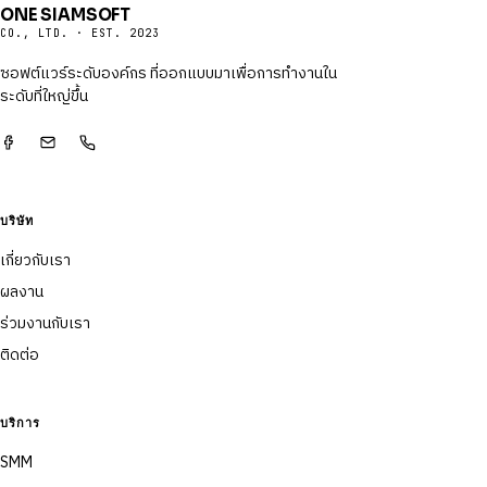
ONE SIAMSOFT
CO., LTD. · EST. 2023
ซอฟต์แวร์ระดับองค์กร ที่ออกแบบมาเพื่อการทำงานใน
ระดับที่ใหญ่ขึ้น
บริษัท
เกี่ยวกับเรา
ผลงาน
ร่วมงานกับเรา
ติดต่อ
บริการ
SMM