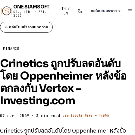
ONE SIAMSOFT
TH /
ขอใบเสนอราคา
CO., LTD. · EST.
EN
2023
กลับไปหน้ารวมบทความ
FINANCE
Crinetics ถูกปรับลดอันดับ
โดย Oppenheimer หลังข้อ
ตกลงกับ Vertex -
Investing.com
07 ก.ค. 2569 · 3 min read
via
Google News — การเงิน
Crinetics ถูกปรับลดอันดับโดย Oppenheimer หลังข้อ