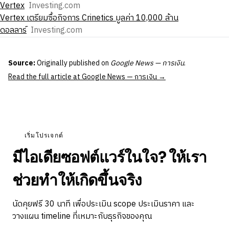
Vertex
Investing.com
Vertex เตรียมซื้อกิจการ Crinetics มูลค่า 10,000 ล้าน
ดอลลาร์
Investing.com
Source:
Originally published on
Google News — การเงิน
.
Read the full article at Google News — การเงิน →
เริ่มโปรเจกต์
มีไอเดียซอฟต์แวร์ในใจ? ให้เรา
ช่วยทำให้เกิดขึ้นจริง
นัดคุยฟรี 30 นาที เพื่อประเมิน scope ประเมินราคา และ
วางแผน timeline ที่เหมาะกับธุรกิจของคุณ