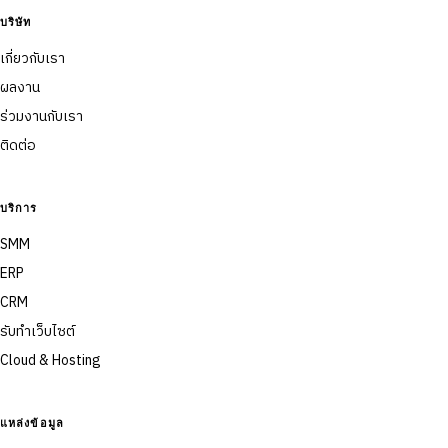
บริษัท
เกี่ยวกับเรา
ผลงาน
ร่วมงานกับเรา
ติดต่อ
บริการ
SMM
ERP
CRM
รับทำเว็บไซต์
Cloud & Hosting
แหล่งข้อมูล