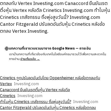
ตกลงกับ Vertex Investing.com Canaccord ยืนยันเรต
ติ้งหุ้น Vertex หลังดีล Crinetics Investing.com ทําไมหุ้น
Crinetics เภสัชกรรม ถึงพุ่งสูงวันนี้? Investing.com
Cantor Fitzgerald ปรับลดอันดับหุ้น Crinetics หลังข้อ
ตกลง Vertex Investing.
บทความที่เรารวบรวมมาจาก Google News — การเงิน
เรานำบทความที่เกี่ยวข้องกับเทคโนโลยีองค์กรมารวมไว้เพื่อความสะดวกใน
การอ่าน
อ่านต้นฉบับ →
Crinetics ถูกปรับลดอันดับโดย Oppenheimer หลังข้อตกลงกับ
Vertex
Investing.com
Canaccord ยืนยันเรตติ้งหุ้น Vertex หลังดีล
Crinetics
Investing.com
ทําไมหุ้น Crinetics เภสัชกรรม ถึงพุ่งสูงวันนี้?
Investing.com
Cantor Fitzgerald ปรับลดอันดับหุ้น Crinetics หลังข้อตกลง