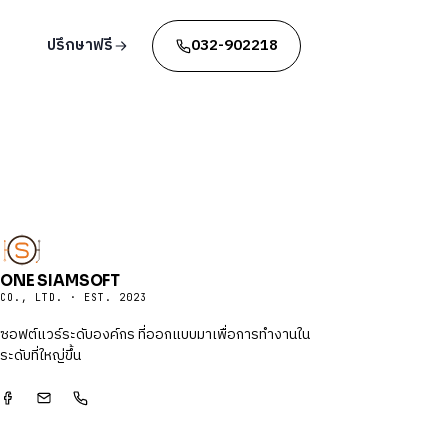
ปรึกษาฟรี
032-902218
ONE SIAMSOFT
CO., LTD. · EST. 2023
ซอฟต์แวร์ระดับองค์กร ที่ออกแบบมาเพื่อการทำงานใน
ระดับที่ใหญ่ขึ้น