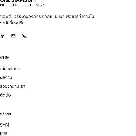
ONE SIAMSOFT
CO., LTD. · EST. 2023
ซอฟต์แวร์ระดับองค์กร ที่ออกแบบมาเพื่อการทำงานใน
ระดับที่ใหญ่ขึ้น
บริษัท
เกี่ยวกับเรา
ผลงาน
ร่วมงานกับเรา
ติดต่อ
บริการ
SMM
ERP