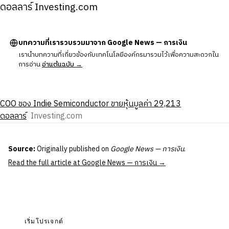
ดอลลาร์ Investing.com
บทความที่เรารวบรวมมาจาก Google News — การเงิน
เรานำบทความที่เกี่ยวข้องกับเทคโนโลยีองค์กรมารวมไว้เพื่อความสะดวกใน
การอ่าน
อ่านต้นฉบับ →
COO ของ Indie Semiconductor ขายหุ้นมูลค่า 29,213
ดอลลาร์
Investing.com
Source:
Originally published on
Google News — การเงิน
.
Read the full article at Google News — การเงิน →
เริ่มโปรเจกต์