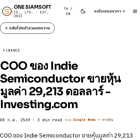
ONE SIAMSOFT
TH /
ขอใบเสนอราคา
CO., LTD. · EST.
EN
2023
กลับไปหน้ารวมบทความ
FINANCE
COO ของ Indie
Semiconductor ขายหุ้น
มูลค่า 29,213 ดอลลาร์ -
Investing.com
08 ก.ค. 2569 · 3 min read
via
Google News — การเงิน
COO ของ Indie Semiconductor ขายหุ้นมูลค่า 29,213