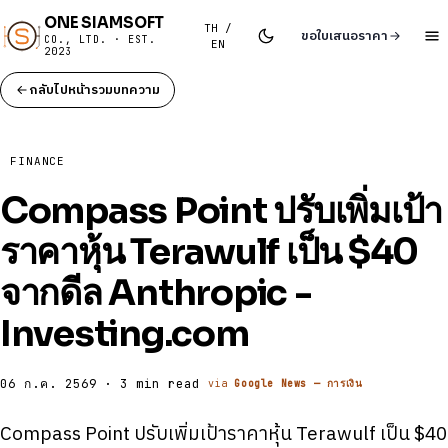
ONE SIAMSOFT
TH /
ขอใบเสนอราคา
CO., LTD. · EST.
EN
2023
กลับไปหน้ารวมบทความ
FINANCE
Compass Point ปรับเพิ่มเป้า
ราคาหุ้น Terawulf เป็น $40
จากดีล Anthropic -
Investing.com
06 ก.ค. 2569 · 3 min read
via
Google News — การเงิน
Compass Point ปรับเพิ่มเป้าราคาหุ้น Terawulf เป็น $40