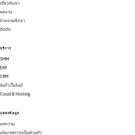
เกี่ยวกับเรา
ผลงาน
ร่วมงานกับเรา
ติดต่อ
บริการ
SMM
ERP
CRM
รับทำเว็บไซต์
Cloud & Hosting
แหล่งข้อมูล
บทความ
นโยบายความเป็นส่วนตัว