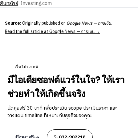
สินทรัพย์
Investing.com
Source:
Originally published on
Google News — การเงิน
.
Read the full article at Google News — การเงิน →
เริ่มโปรเจกต์
มีไอเดียซอฟต์แวร์ในใจ? ให้เรา
ช่วยทำให้เกิดขึ้นจริง
นัดคุยฟรี 30 นาที เพื่อประเมิน scope ประเมินราคา และ
วางแผน timeline ที่เหมาะกับธุรกิจของคุณ
ปรึกษาฟรี
032-902218