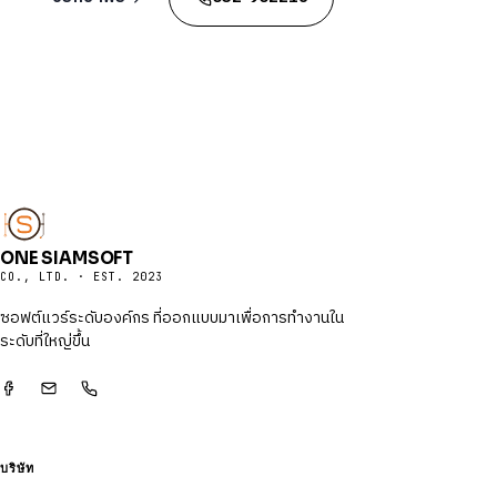
ONE SIAMSOFT
CO., LTD. · EST. 2023
ซอฟต์แวร์ระดับองค์กร ที่ออกแบบมาเพื่อการทำงานใน
ระดับที่ใหญ่ขึ้น
บริษัท