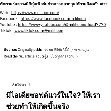
ติดตามช่องทางมิติหุ้นเพื่อรับข่าวสารตลาดทุนได้ตามลิงค์ด้านล่าง
Web :
https://www.mitihoon.com/
Facebook :
https://www.facebook.com/mitihoon
Youtube :
https://www.youtube.com/@mitihoonofficial7770
Tiktok :
www.tiktok.com/@mitihoon
Source:
Originally published on
มิติหุ้น | ชี้ชัดทุกการลงทุน
.
Read the full article at มิติหุ้น | ชี้ชัดทุกการลงทุน →
เริ่มโปรเจกต์
มีไอเดียซอฟต์แวร์ในใจ? ให้เรา
ช่วยทำให้เกิดขึ้นจริง