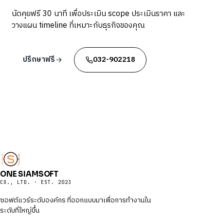
นัดคุยฟรี 30 นาที เพื่อประเมิน scope ประเมินราคา และ
วางแผน timeline ที่เหมาะกับธุรกิจของคุณ
ปรึกษาฟรี
032-902218
ONE SIAMSOFT
CO., LTD. · EST. 2023
ซอฟต์แวร์ระดับองค์กร ที่ออกแบบมาเพื่อการทำงานใน
ระดับที่ใหญ่ขึ้น