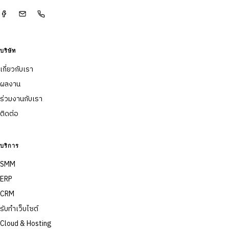
บริษัท
เกี่ยวกับเรา
ผลงาน
ร่วมงานกับเรา
ติดต่อ
บริการ
SMM
ERP
CRM
รับทำเว็บไซต์
Cloud & Hosting