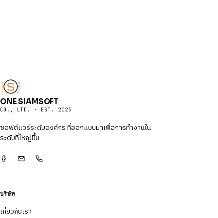
ONE SIAMSOFT
CO., LTD. · EST. 2023
ซอฟต์แวร์ระดับองค์กร ที่ออกแบบมาเพื่อการทำงานใน
ระดับที่ใหญ่ขึ้น
บริษัท
เกี่ยวกับเรา