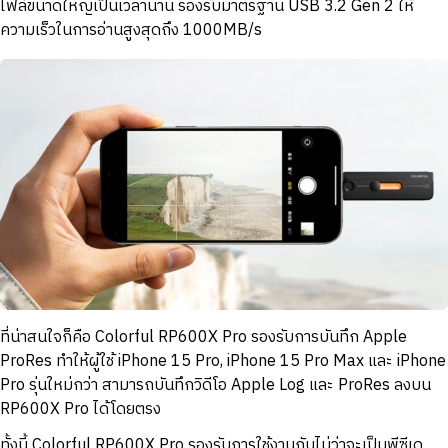
ไฟล์ขนาดใหญ่เป็นเวลานาน รองรับมาตรฐาน USB 3.2 Gen 2 ให้
ความเร็วในการอ่านสูงสุดถึง 1000MB/s
ที่น่าสนใจก็คือ Colorful RP600X Pro รองรับการบันทึก Apple
ProRes ทำให้ผู้ใช้ iPhone 15 Pro, iPhone 15 Pro Max และ iPhone
Pro รุ่นใหม่กว่า สามารถบันทึกวิดีโอ Apple Log และ ProRes ลงบน
RP600X Pro ได้โดยตรง
ทั้งนี้ Colorful RP600X Pro รองรับการใช้งานกับไม่ว่าจะเป็นพีซีเด