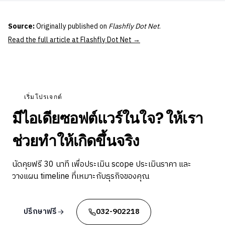
Source:
Originally published on
Flashfly Dot Net
.
Read the full article at Flashfly Dot Net →
เริ่มโปรเจกต์
มีไอเดียซอฟต์แวร์ในใจ? ให้เรา
ช่วยทำให้เกิดขึ้นจริง
นัดคุยฟรี 30 นาที เพื่อประเมิน scope ประเมินราคา และ
วางแผน timeline ที่เหมาะกับธุรกิจของคุณ
ปรึกษาฟรี
032-902218