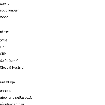
ผลงาน
ร่วมงานกับเรา
ติดต่อ
บริการ
SMM
ERP
CRM
รับทำเว็บไซต์
Cloud & Hosting
แหล่งข้อมูล
บทความ
นโยบายความเป็นส่วนตัว
เงื่อนไขการใช้งาน