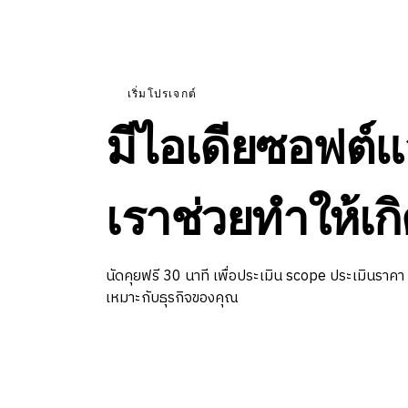
เริ่มโปรเจกต์
มีไอเดียซอฟต์แ
เราช่วยทำให้เกิ
นัดคุยฟรี 30 นาที เพื่อประเมิน scope ประเมินราคา
เหมาะกับธุรกิจของคุณ