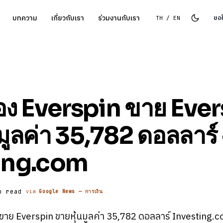
บทความ
เกี่ยวกับเรา
ร่วมงานกับเรา
ขอ
TH / EN
ง Everspin ขาย Ever
มูลค่า 35,782 ดอลลาร์ 
ing.com
n read
via
Google News — การเงิน
าย Everspin ขายหุ้นมูลค่า 35,782 ดอลลาร์ Investing.co