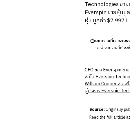
Technologies ขายห
Everspin ขายหุ้นมู
หุ้น มูลค่า $7,997 I
บทความที่เรารวบร
เรานำบทความที่เกี่ยว
CFO ของ Everspin ขาย 
ซีอีโอ Everspin Techno
William Cooper ซีเอฟโ
ผู้บริหาร Everspin Tec
Source:
Originally pu
Read the full article