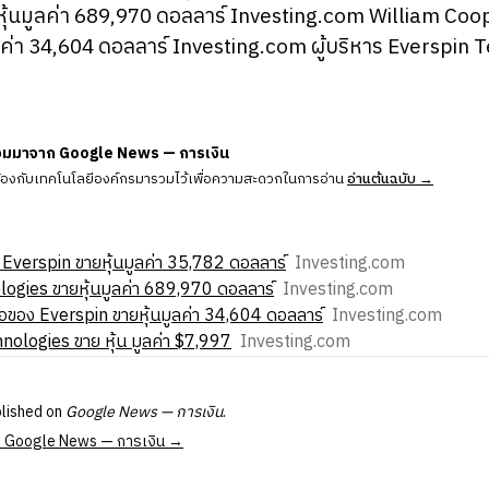
ุ้นมูลค่า 689,970 ดอลลาร์ Investing.com William Coo
ลค่า 34,604 ดอลลาร์ Investing.com ผู้บริหาร Everspin
วมมาจาก Google News — การเงิน
ข้องกับเทคโนโลยีองค์กรมารวมไว้เพื่อความสะดวกในการอ่าน
อ่านต้นฉบับ →
Everspin ขายหุ้นมูลค่า 35,782 ดอลลาร์
Investing.com
logies ขายหุ้นมูลค่า 689,970 ดอลลาร์
Investing.com
อของ Everspin ขายหุ้นมูลค่า 34,604 ดอลลาร์
Investing.com
hnologies ขาย หุ้น มูลค่า $7,997
Investing.com
blished on
Google News — การเงิน
.
 at Google News — การเงิน →