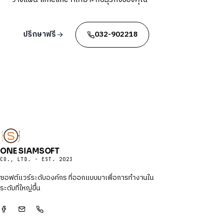
ปรึกษาฟรี
032-902218
ONE SIAMSOFT
CO., LTD. · EST. 2023
ซอฟต์แวร์ระดับองค์กร ที่ออกแบบมาเพื่อการทำงานใน
ระดับที่ใหญ่ขึ้น