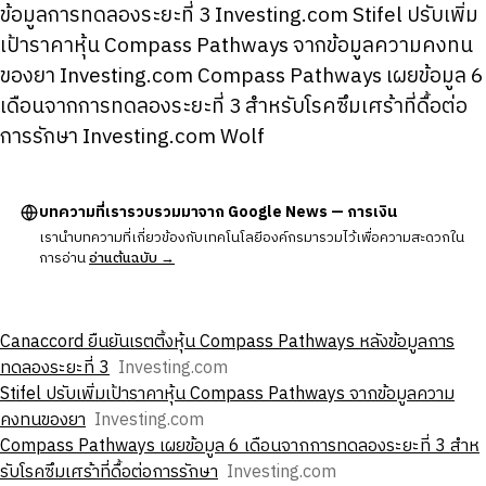
ข้อมูลการทดลองระยะที่ 3 Investing.com Stifel ปรับเพิ่ม
เป้าราคาหุ้น Compass Pathways จากข้อมูลความคงทน
ของยา Investing.com Compass Pathways เผยข้อมูล 6
เดือนจากการทดลองระยะที่ 3 สําหรับโรคซึมเศร้าที่ดื้อต่อ
การรักษา Investing.com Wolf
บทความที่เรารวบรวมมาจาก Google News — การเงิน
เรานำบทความที่เกี่ยวข้องกับเทคโนโลยีองค์กรมารวมไว้เพื่อความสะดวกใน
การอ่าน
อ่านต้นฉบับ →
Canaccord ยืนยันเรตติ้งหุ้น Compass Pathways หลังข้อมูลการ
ทดลองระยะที่ 3
Investing.com
Stifel ปรับเพิ่มเป้าราคาหุ้น Compass Pathways จากข้อมูลความ
คงทนของยา
Investing.com
Compass Pathways เผยข้อมูล 6 เดือนจากการทดลองระยะที่ 3 สําห
รับโรคซึมเศร้าที่ดื้อต่อการรักษา
Investing.com