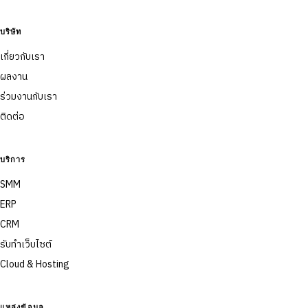
บริษัท
เกี่ยวกับเรา
ผลงาน
ร่วมงานกับเรา
ติดต่อ
บริการ
SMM
ERP
CRM
รับทำเว็บไซต์
Cloud & Hosting
แหล่งข้อมูล