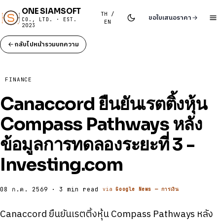
ONE SIAMSOFT
TH /
ขอใบเสนอราคา
CO., LTD. · EST.
EN
2023
กลับไปหน้ารวมบทความ
FINANCE
Canaccord ยืนยันเรตติ้งหุ้น
Compass Pathways หลัง
ข้อมูลการทดลองระยะที่ 3 -
Investing.com
08 ก.ค. 2569 · 3 min read
via
Google News — การเงิน
Canaccord ยืนยันเรตติ้งหุ้น Compass Pathways หลัง