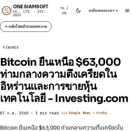
ONE SIAMSOFT
TH /
ขอใบเสนอราคา
CO., LTD. · EST.
EN
2023
กลับไปหน้ารวมบทความ
FINANCE
Bitcoin ยืนเหนือ $63,000
ท่ามกลางความตึงเครียดใน
อิหร่านและการขายหุ้น
เทคโนโลยี - Investing.com
07 ก.ค. 2569 · 3 min read
via
Google News — การเงิน
Bitcoin ยืนเหนือ $63,000 ท่ามกลางความตึงเครียดใน