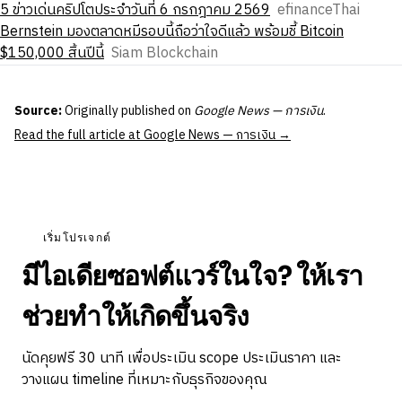
5 ข่าวเด่นคริปโตประจำวันที่ 6 กรกฎาคม 2569
efinanceThai
Bernstein มองตลาดหมีรอบนี้ถือว่าใจดีแล้ว พร้อมชี้ Bitcoin
$150,000 สิ้นปีนี้
Siam Blockchain
Source:
Originally published on
Google News — การเงิน
.
Read the full article at Google News — การเงิน →
เริ่มโปรเจกต์
มีไอเดียซอฟต์แวร์ในใจ? ให้เรา
ช่วยทำให้เกิดขึ้นจริง
นัดคุยฟรี 30 นาที เพื่อประเมิน scope ประเมินราคา และ
วางแผน timeline ที่เหมาะกับธุรกิจของคุณ