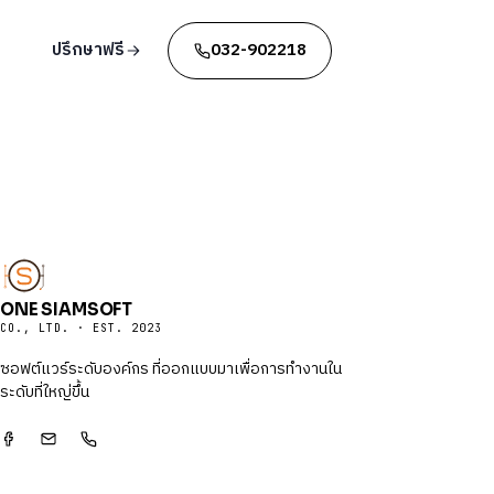
ปรึกษาฟรี
032-902218
ONE SIAMSOFT
CO., LTD. · EST. 2023
ซอฟต์แวร์ระดับองค์กร ที่ออกแบบมาเพื่อการทำงานใน
ระดับที่ใหญ่ขึ้น