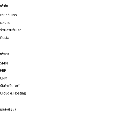
บริษัท
เกี่ยวกับเรา
ผลงาน
ร่วมงานกับเรา
ติดต่อ
บริการ
SMM
ERP
CRM
รับทำเว็บไซต์
Cloud & Hosting
แหล่งข้อมูล