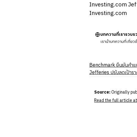
Investing.com Jeff
Investing.com
บทความที่เรารวบร
เรานำบทความที่เกี่ยว
Benchmark ยืนยันคําแนะ
Jefferies ปรับลดเป้ารา
Source:
Originally pu
Read the full article