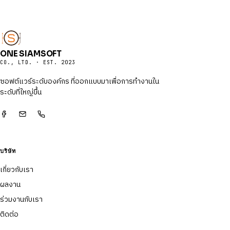
ONE SIAMSOFT
CO., LTD. · EST. 2023
ซอฟต์แวร์ระดับองค์กร ที่ออกแบบมาเพื่อการทำงานใน
ระดับที่ใหญ่ขึ้น
บริษัท
เกี่ยวกับเรา
ผลงาน
ร่วมงานกับเรา
ติดต่อ