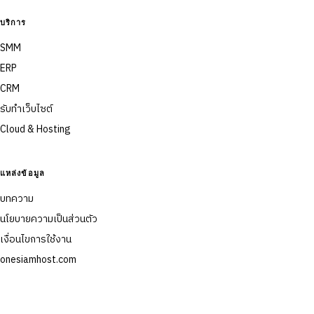
บริการ
SMM
ERP
CRM
รับทำเว็บไซต์
Cloud & Hosting
แหล่งข้อมูล
บทความ
นโยบายความเป็นส่วนตัว
เงื่อนไขการใช้งาน
onesiamhost.com