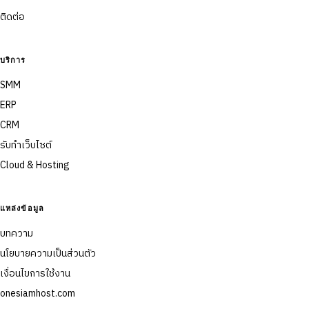
ติดต่อ
บริการ
SMM
ERP
CRM
รับทำเว็บไซต์
Cloud & Hosting
แหล่งข้อมูล
บทความ
นโยบายความเป็นส่วนตัว
เงื่อนไขการใช้งาน
onesiamhost.com