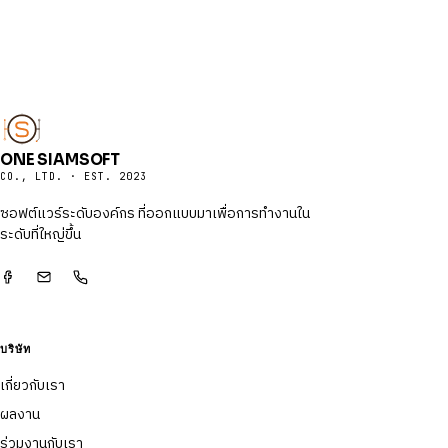
ONE SIAMSOFT
CO., LTD. · EST. 2023
ซอฟต์แวร์ระดับองค์กร ที่ออกแบบมาเพื่อการทำงานใน
ระดับที่ใหญ่ขึ้น
บริษัท
เกี่ยวกับเรา
ผลงาน
ร่วมงานกับเรา