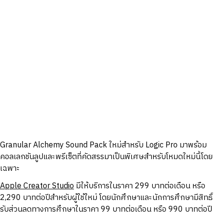
Granular Alchemy Sound Pack ใหม่สำหรับ Logic Pro มาพร้อม
คอลเลกชันลูปและพรีเซ็ตที่คัดสรรมาเป็นพิเศษสำหรับโหมดใหม่นี้โดย
เฉพาะ
Apple Creator Studio
มีให้บริการในราคา 299 บาทต่อเดือน หรือ
2,290 บาทต่อปีสำหรับผู้ใช้ใหม่ โดยนักศึกษาและนักการศึกษามีสิทธิ์
รับส่วนลดทางการศึกษาในราคา 99 บาทต่อเดือน หรือ 990 บาทต่อปี