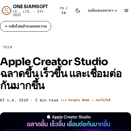
ONE SIAMSOFT
TH /
ขอใบเสนอราคา
CO., LTD. · EST.
EN
2023
กลับไปหน้ารวมบทความ
TECH
Apple Creator Studio
ฉลาดขึ้น เร็วขึ้น และเชื่อมต่อ
กันมากขึ้น
03 ก.ค. 2569 · 3 min read
via
Google News — เทคโนโลยี