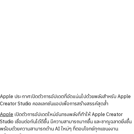
Apple ประกาศเปิดตัวการอัปเดตที่อัดแน่นไปด้วยพลังสำหรับ Apple
Creator Studio คอลเลกชันแอปเพื่อการสร้างสรรค์สุดล้ำ
Apple
เปิดตัวการอัปเดตใหม่อันทรงพลังที่ทำให้ Apple Creator
Studio เชื่อมต่อกันได้ดีขึ้น มีความสามารถมากขึ้น และชาญฉลาดยิ่งขึ้น
พร้อมด้วยความสามารถด้าน AI ใหม่ๆ ที่ตอบโจทย์ทุกแขนงงาน