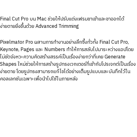
Final Cut Pro บน Mac ช่วยให้ปรับแต่งเฟรมขาเข้าและขาออกได้
ง่ายดายยิ่งขึ้นด้วย Advanced Trimming
Pixelmator Pro ผสานการทำงานอย่างลึกซึ้งทั่วทั้ง Final Cut Pro,
Keynote, Pages และ Numbers ทำให้การสลับไปมาระหว่างแอปโดย
ไม่ขัดจังหวะความคิดสร้างสรรค์เป็นเรื่องง่ายกว่าที่เคย Generate
Shapes ใหม่ช่วยให้การสร้างรูปทรงเวกเตอร์ที่เข้ากับโปรเจกต์เป็นเรื่อง
ง่ายดาย โดยรูปทรงสามารถแก้ไขได้อย่างเต็มรูปแบบและบันทึกไว้ใน
คอลเลกชันเฉพาะเพื่อนำไปใช้ในภายหลัง