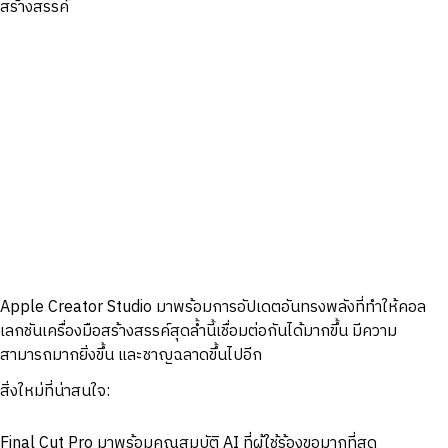
สร้างสรรค์
Apple Creator Studio มาพร้อมการอัปเดตอันทรงพลังที่ทำให้คอล
เลกชันเครื่องมือสร้างสรรค์สุดล้ำนี้เชื่อมต่อกันได้มากขึ้น มีความ
สามารถมากยิ่งขึ้น และชาญฉลาดขึ้นไปอีก
สิ่งใหม่ที่น่าสนใจ:
Final Cut Pro มาพร้อมคุณสมบัติ AI ที่ผู้ใช้ร้องขอมากที่สุด