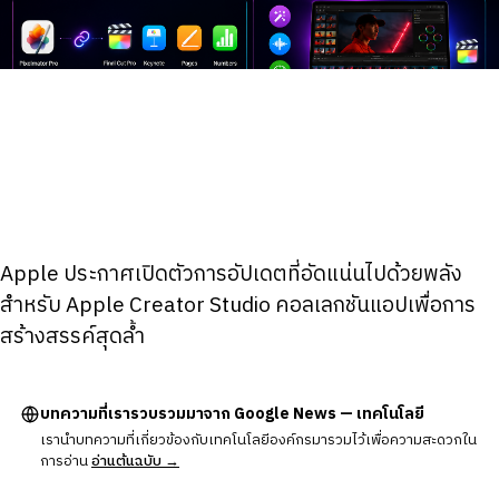
Apple ประกาศเปิดตัวการอัปเดตที่อัดแน่นไปด้วยพลัง
สำหรับ Apple Creator Studio คอลเลกชันแอปเพื่อการ
สร้างสรรค์สุดล้ำ
บทความที่เรารวบรวมมาจาก Google News — เทคโนโลยี
เรานำบทความที่เกี่ยวข้องกับเทคโนโลยีองค์กรมารวมไว้เพื่อความสะดวกใน
การอ่าน
อ่านต้นฉบับ →