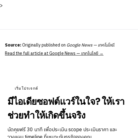
>
Source:
Originally published on
Google News — เทคโนโลยี
.
Read the full article at Google News — เทคโนโลยี →
เริ่มโปรเจกต์
มีไอเดียซอฟต์แวร์ในใจ? ให้เรา
ช่วยทำให้เกิดขึ้นจริง
นัดคุยฟรี 30 นาที เพื่อประเมิน scope ประเมินราคา และ
วางแผน timeline ที่เหมาะกับธุรกิจของคุณ