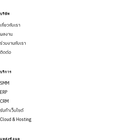
บริษัท
เกี่ยวกับเรา
ผลงาน
ร่วมงานกับเรา
ติดต่อ
บริการ
SMM
ERP
CRM
รับทำเว็บไซต์
Cloud & Hosting
แหล่งข้อมูล