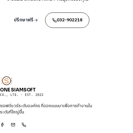
ปรึกษาฟรี
032-902218
ONE SIAMSOFT
CO., LTD. · EST. 2023
ซอฟต์แวร์ระดับองค์กร ที่ออกแบบมาเพื่อการทำงานใน
ระดับที่ใหญ่ขึ้น