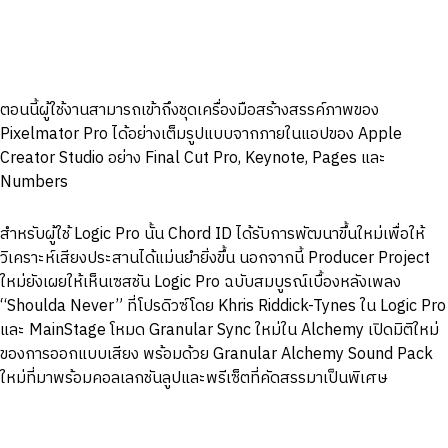
ตอนนี้ผู้ใช้งานสามารถเข้าถึงชุดเครื่องมือสร้างสรรค์ภาพของ
Pixelmator Pro ได้อย่างเต็มรูปแบบจากภายในแอปของ Apple
Creator Studio อย่าง Final Cut Pro, Keynote, Pages และ
Numbers
สำหรับผู้ใช้ Logic Pro นั้น Chord ID ได้รับการพัฒนาขึ้นใหม่เพื่อให้
วิเคราะห์เสียงประสานได้แม่นยำยิ่งขึ้น นอกจากนี้ Producer Project
ใหม่ยังเผยให้เห็นเซสชัน Logic Pro ฉบับสมบูรณ์เบื้องหลังเพลง
“Shoulda Never” ที่โปรดิวซ์โดย Khris Riddick-Tynes ใน Logic Pro
และ MainStage โหมด Granular Sync ใหม่ใน Alchemy เปิดมิติใหม่
ของการออกแบบเสียง พร้อมด้วย Granular Alchemy Sound Pack
ใหม่ที่มาพร้อมคอลเลกชันลูปและพรีเซ็ตที่คัดสรรมาเป็นพิเศษ