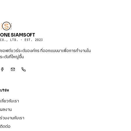
ONE SIAMSOFT
CO., LTD. · EST. 2023
ซอฟต์แวร์ระดับองค์กร ที่ออกแบบมาเพื่อการทำงานใน
ระดับที่ใหญ่ขึ้น
บริษัท
เกี่ยวกับเรา
ผลงาน
ร่วมงานกับเรา
ติดต่อ