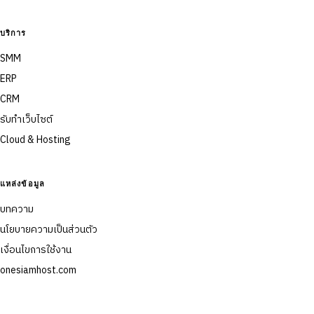
บริการ
SMM
ERP
CRM
รับทำเว็บไซต์
Cloud & Hosting
แหล่งข้อมูล
บทความ
นโยบายความเป็นส่วนตัว
เงื่อนไขการใช้งาน
onesiamhost.com