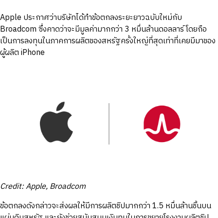
Apple ประกาศว่าบริษัทได้ทำข้อตกลงระยะยาวฉบับใหม่กับ
Broadcom ซึ่งคาดว่าจะมีมูลค่ามากกว่า 3 หมื่นล้านดอลลาร์ โดยถือ
เป็นการลงทุนในภาคการผลิตของสหรัฐครั้งใหญ่ที่สุดเท่าที่เคยมีมาของ
ผู้ผลิต iPhone
Credit: Apple, Broadcom
ข้อตกลงดังกล่าวจะส่งผลให้มีการผลิตชิปมากกว่า 1.5 หมื่นล้านชิ้นบน
แผ่นดินสหรัฐ และยังช่วยสนับสนุนเงินทุนในการขยายโรงงานผลิตชิป