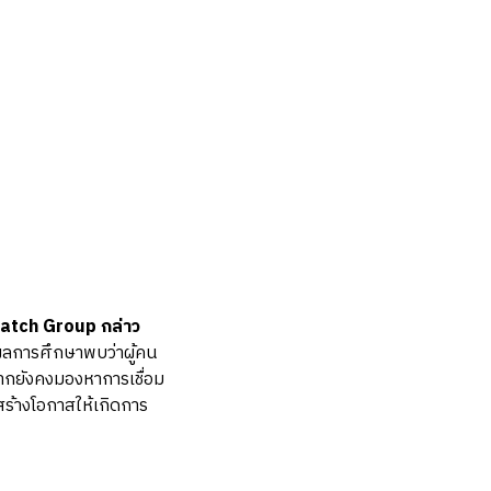
Match Group กล่าว
 ผลการศึกษาพบว่าผู้คน
ากยังคงมองหาการเชื่อม
ร้างโอกาสให้เกิดการ