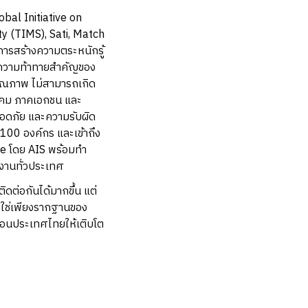
bal Initiative on
ty (TIMS), Sati, Match
ารสร้างความตระหนักรู้
็นความท้าทายสำคัญของ
มีคุณภาพ ไม่สามารถเกิด
ังคม ภาคเอกชน และ
ลอดภัย และความรับผิด
100 องค์กร และเข้าถึง
e โดย AIS พร้อมทำ
กงานทั่วประเทศ
ิดต่อกันได้มากขึ้น แต่
ไม่ใช่เพียงรากฐานของ
ื่อนประเทศไทยให้เติบโต