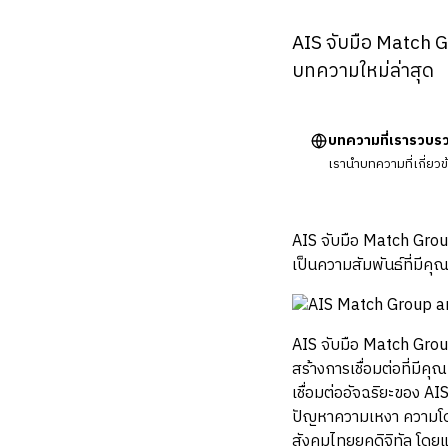
AIS จับมือ Match 
บทความใหม่ล่าสุด
บทความที่เรารวบร
เรานำบทความที่เกี่ยว
AIS จับมือ Match Gro
เป็นความสัมพันธ์ที่มีค
AIS จับมือ Match Gro
สร้างการเชื่อมต่อที่มี
เชื่อมต่ออัจฉริยะของ A
ปัญหาความเหงา ความโดด
สังคมไทยยุคดิจิทัล โด