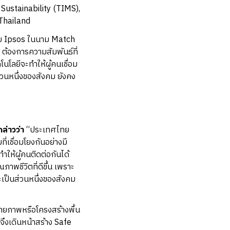
Sustainability (TIMS),
 Thailand
ดย Ipsos ในนาม Match
ต้องการความสัมพันธ์ที่
นโลยีจะทำให้ผู้คนเชื่อม
่วนหนึ่งของสังคม ยังคง
ล่าวว่า
“ประเทศไทย
ี่เชื่อมโยงกันอย่างมี
ำให้ผู้คนติดต่อกันได้
ภาพชีวิตที่ดีขึ้น เพราะ
ละเป็นส่วนหนึ่งของสังคม
ายภาพหรือโครงสร้างพื้น
จึงเดินหน้าสร้าง Safe