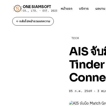
ONE SIAMSOFT
หน้าแรก
บริการ
ผลงาน
CO., LTD. · EST. 2023
กลับไปหน้ารวมบทความ
TECH
AIS จั
Tinder
Conne
05 ก.ค. 2569 · 3 mi