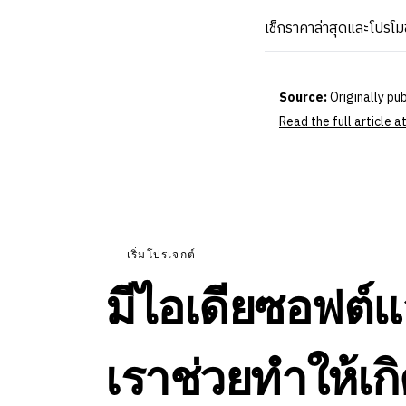
เช็กราคาล่าสุดและโปรโม
Source:
Originally pu
Read the full article 
เริ่มโปรเจกต์
มีไอเดียซอฟต์แ
เราช่วยทำให้เกิ