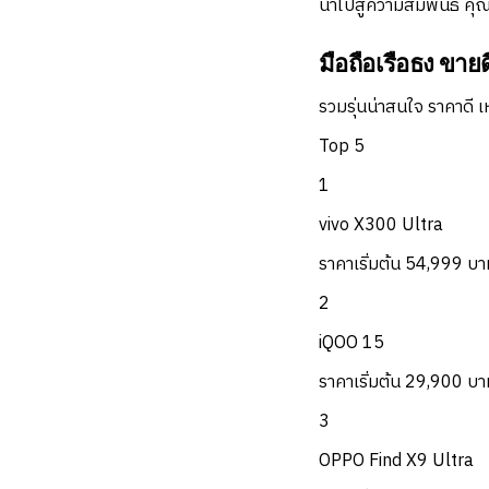
นำไปสู่ความสัมพันธ์ คุณ
มือถือเรือธง ขาย
รวมรุ่นน่าสนใจ ราคาดี เ
Top 5
1
vivo X300 Ultra
ราคาเริ่มต้น 54,999 บา
2
iQOO 15
ราคาเริ่มต้น 29,900 บา
3
OPPO Find X9 Ultra