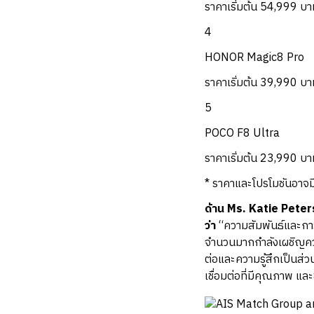
ราคาเริ่มต้น 54,999 บา
4
HONOR Magic8 Pro
ราคาเริ่มต้น 39,990 บา
5
POCO F8 Ultra
ราคาเริ่มต้น 23,990 บา
* ราคาและโปรโมชันอาจมี
ด้าน Ms. Katie Pete
ว่า
“ความสัมพันธ์และการเ
จำนวนมากกำลังเผชิญควา
ต่อและความรู้สึกเป็นส
เชื่อมต่อที่มีคุณภาพ และ