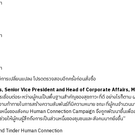
ท
ท
ท
การเปลี่ยนแปลง โปรดตรวจสอบอีกครั้งก่อนสั่งซื้อ
rs, Senior Vice President and Head of Corporate Affairs, 
ชื่อมต่อระหว่างผู้คนเป็นพื้นฐานสำคัญของสุขภาวะที่ดี อย่างไรก็ตาม
มท้าทายในการสร้างความสัมพันธ์ที่มีความหมาย ขณะที่ผู้คนจำนวนม
่วนหนึ่งของสังคม Human Connection Campaign จึงถูกพัฒนาขึ้นเพื่อส
ช่วยให้ผู้คนรู้สึกถึงการเป็นส่วนหนึ่งของชุมชนและสังคมมากยิ่งขึ้น”