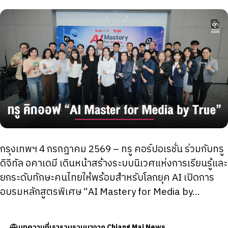
กรุงเทพฯ 4 กรกฎาคม 2569 – ทรู คอร์ปอเรชั่น ร่วมกับทรู
ดิจิทัล อคาเดมี เดินหน้าสร้างระบบนิเวศแห่งการเรียนรู้และ
ยกระดับทักษะคนไทยให้พร้อมสำหรับโลกยุค AI เปิดการ
อบรมหลักสูตรพิเศษ “AI Mastery for Media by…
บทความที่เรารวบรวมมาจาก Chiang Mai News