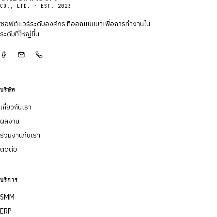
CO., LTD. · EST. 2023
ซอฟต์แวร์ระดับองค์กร ที่ออกแบบมาเพื่อการทำงานใน
ระดับที่ใหญ่ขึ้น
บริษัท
เกี่ยวกับเรา
ผลงาน
ร่วมงานกับเรา
ติดต่อ
บริการ
SMM
ERP