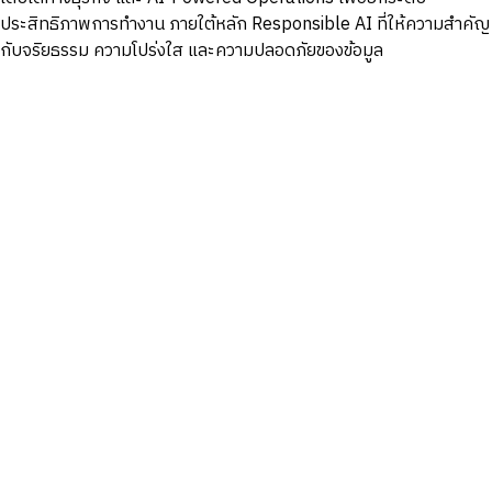
ประสิทธิภาพการทำงาน ภายใต้หลัก Responsible AI ที่ให้ความสำคัญ
กับจริยธรรม ความโปร่งใส และความปลอดภัยของข้อมูล