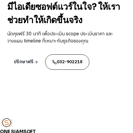
มีไอเดียซอฟต์แวร์ในใจ? ให้เรา
ช่วยทำให้เกิดขึ้นจริง
นัดคุยฟรี 30 นาที เพื่อประเมิน scope ประเมินราคา และ
วางแผน timeline ที่เหมาะกับธุรกิจของคุณ
ปรึกษาฟรี
032-902218
ONE SIAMSOFT