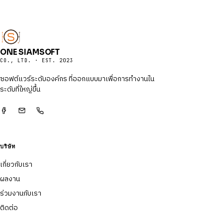
ONE SIAMSOFT
CO., LTD. · EST. 2023
ซอฟต์แวร์ระดับองค์กร ที่ออกแบบมาเพื่อการทำงานใน
ระดับที่ใหญ่ขึ้น
บริษัท
เกี่ยวกับเรา
ผลงาน
ร่วมงานกับเรา
ติดต่อ