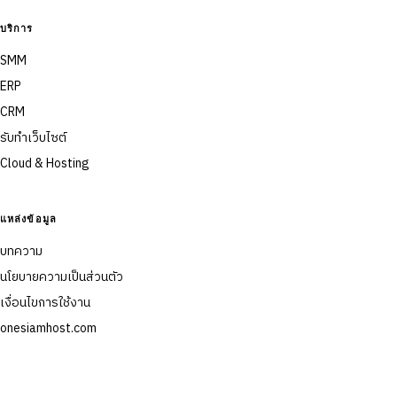
บริการ
SMM
ERP
CRM
รับทำเว็บไซต์
Cloud & Hosting
แหล่งข้อมูล
บทความ
นโยบายความเป็นส่วนตัว
เงื่อนไขการใช้งาน
onesiamhost.com