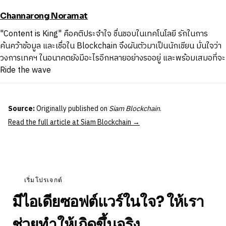
Channarong Noramat
"Content is King" คือคติประจำใจ ชื่นชอบในเทคโนโลยี รักในการ
ค้นคว้าข้อมูล และเชื่อใน Blockchain จึงผันตัวมาเป็นนักเขียน มั่นใจว่า
วงการเทคฯ ในอนาคตยังมีอะไรอีกหลายอย่างรออยู่ และพร้อมเสมอที่จะ
Ride the wave
Source:
Originally published on
Siam Blockchain
.
Read the full article at Siam Blockchain →
เริ่มโปรเจกต์
มีไอเดียซอฟต์แวร์ในใจ? ให้เรา
ช่วยทำให้เกิดขึ้นจริง