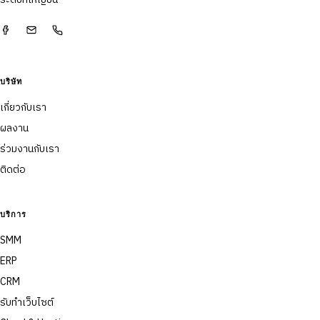
บริษัท
เกี่ยวกับเรา
ผลงาน
ร่วมงานกับเรา
ติดต่อ
บริการ
SMM
ERP
CRM
รับทำเว็บไซต์