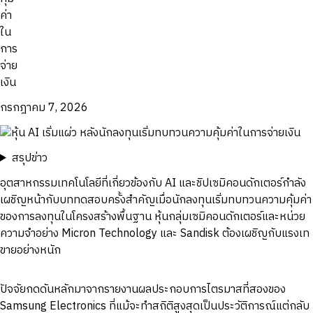
กรกฎาคม 7, 2026
สรุปข่าว
อุตสาหกรรมเทคโนโลยีที่เกี่ยวข้องกับ AI และชิปเซมิคอนดักเตอร์กำลัง
เผชิญหน้ากับบททดสอบครั้งสำคัญเมื่อนักลงทุนเริ่มทบทวนความคุ้มค่า
ของการลงทุนในโครงสร้างพื้นฐาน หุ้นกลุ่มเซมิคอนดักเตอร์และหน่วย
ความจำอย่าง Micron Technology และ Sandisk ต้องเผชิญกับแรงเท
ขายอย่างหนัก
ปัจจัยกดดันหลักมาจากรายงานผลประกอบการไตรมาสที่สองของ
Samsung Electronics ที่แม้จะทำสถิติสูงสุดเป็นประวัติการณ์แต่กลับ