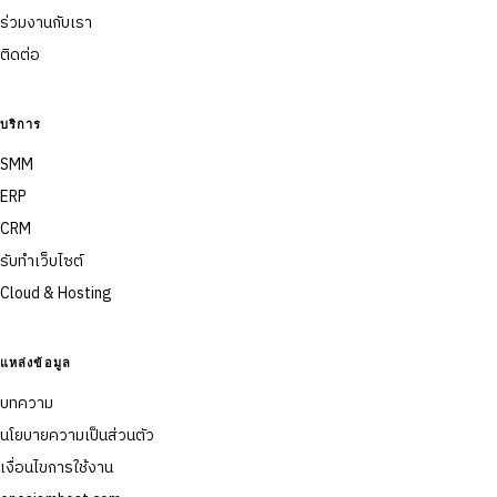
ร่วมงานกับเรา
ติดต่อ
บริการ
SMM
ERP
CRM
รับทำเว็บไซต์
Cloud & Hosting
แหล่งข้อมูล
บทความ
นโยบายความเป็นส่วนตัว
เงื่อนไขการใช้งาน