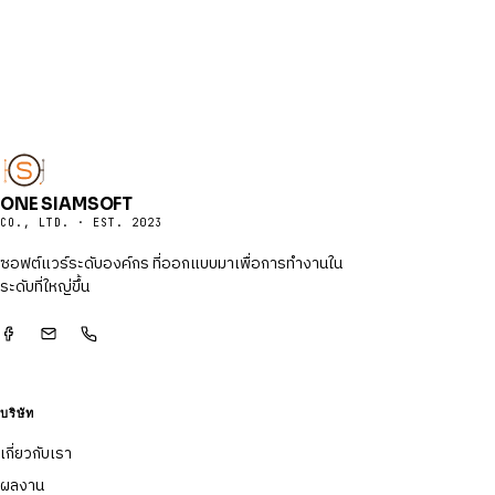
ONE SIAMSOFT
CO., LTD. · EST. 2023
ซอฟต์แวร์ระดับองค์กร ที่ออกแบบมาเพื่อการทำงานใน
ระดับที่ใหญ่ขึ้น
บริษัท
เกี่ยวกับเรา
ผลงาน