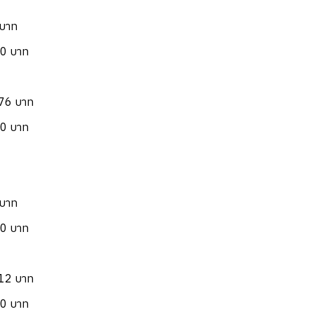
 บาท
50 บาท
.76 บาท
50 บาท
 บาท
00 บาท
.12 บาท
00 บาท