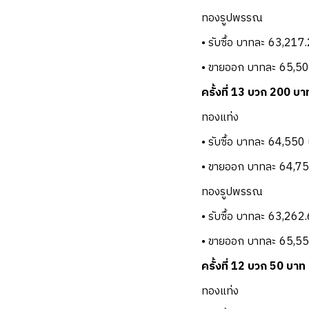
ทองรูปพรรณ
• รับซื้อ บาทละ 63,21
• ขายออก บาทละ 65,5
ครั้งที่ 13 บวก 200 บา
ทองแท่ง
• รับซื้อ บาทละ 64,550
• ขายออก บาทละ 64,7
ทองรูปพรรณ
• รับซื้อ บาทละ 63,262
• ขายออก บาทละ 65,5
ครั้งที่ 12 บวก 50 บาท
ทองแท่ง