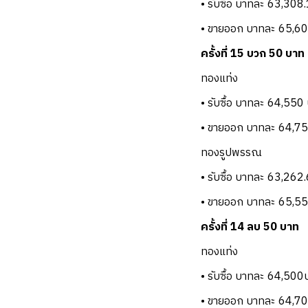
• รับซื้อ บาทละ 63,308
• ขายออก บาทละ 65,6
ครั้งที่ 15 บวก 50 บาท
ทองแท่ง
• รับซื้อ บาทละ 64,550
• ขายออก บาทละ 64,7
ทองรูปพรรณ
• รับซื้อ บาทละ 63,262
• ขายออก บาทละ 65,5
ครั้งที่ 14 ลบ 50 บาท
ทองแท่ง
• รับซื้อ บาทละ 64,500
• ขายออก บาทละ 64,7