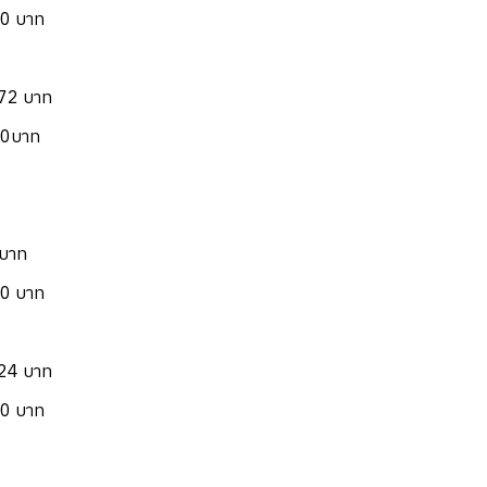
50 บาท
.72 บาท
50บาท
 บาท
00 บาท
.24 บาท
00 บาท