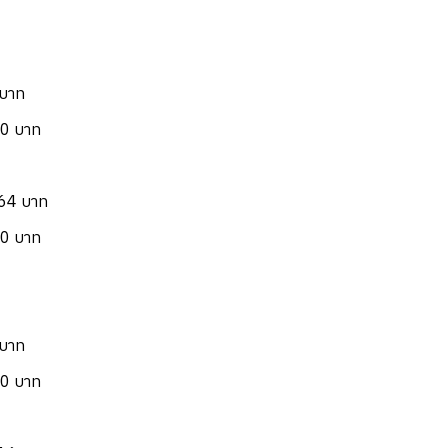
 บาท
50 บาท
.64 บาท
50 บาท
 บาท
00 บาท