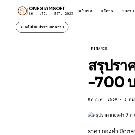
ONE SIAMSOFT
หน้าแรก
บริการ
ผลงาน
CO., LTD. · EST. 2023
กลับไปหน้ารวมบทความ
FINANCE
สรุปรา
-700 บา
09 ก.ค. 2569 · 3 mi
ราคา ทองคำ ปิดตลาด