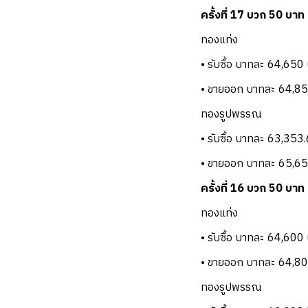
ครั้งที่ 17 บวก 50 บาท
ทองแท่ง
• รับซื้อ บาทละ 64,650
• ขายออก บาทละ 64,8
ทองรูปพรรณ
• รับซื้อ บาทละ 63,353
• ขายออก บาทละ 65,6
ครั้งที่ 16 บวก 50 บาท
ทองแท่ง
• รับซื้อ บาทละ 64,600
• ขายออก บาทละ 64,8
ทองรูปพรรณ