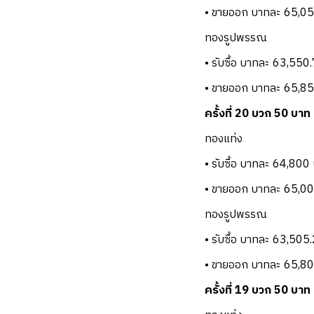
• ขายออก บาทละ 65,0
ทองรูปพรรณ
• รับซื้อ บาทละ 63,550
• ขายออก บาทละ 65,8
ครั้งที่ 20 บวก 50 บาท
ทองแท่ง
• รับซื้อ บาทละ 64,800
• ขายออก บาทละ 65,0
ทองรูปพรรณ
• รับซื้อ บาทละ 63,505
• ขายออก บาทละ 65,8
ครั้งที่ 19 บวก 50 บาท