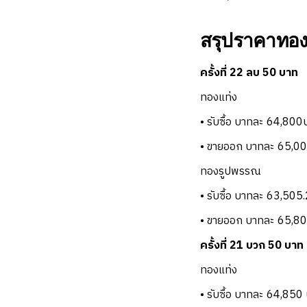
สรุปราคาทองค
ครั้งที่ 22 ลบ 50 บาท
ทองแท่ง
• รับซื้อ บาทละ 64,800
• ขายออก บาทละ 65,0
ทองรูปพรรณ
• รับซื้อ บาทละ 63,505
• ขายออก บาทละ 65,8
ครั้งที่ 21 บวก 50 บาท
ทองแท่ง
• รับซื้อ บาทละ 64,850