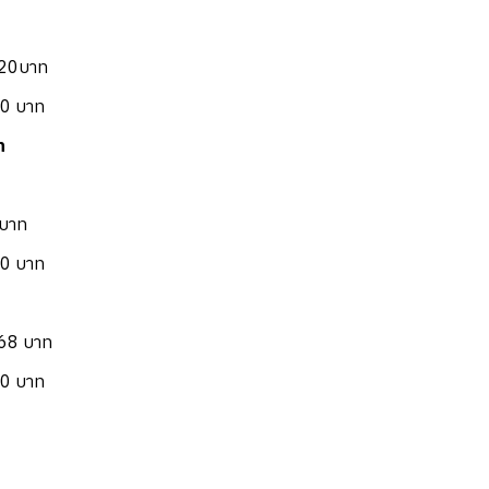
7.20บาท
00 บาท
ท
 บาท
50 บาท
.68 บาท
50 บาท