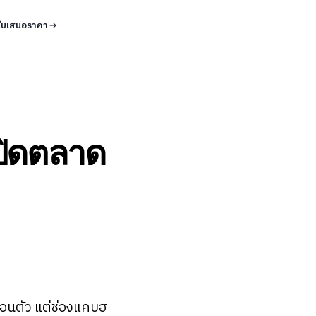
ใบเสนอราคา
ปิดตลาด
่อนตัว แต่ช่องแคบฮ