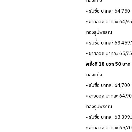
ทองแท่ง
• รับซื้อ บาทละ 64,750
• ขายออก บาทละ 64,9
ทองรูปพรรณ
• รับซื้อ บาทละ 63,459
• ขายออก บาทละ 65,7
ครั้งที่ 18 บวก 50 บาท
ทองแท่ง
• รับซื้อ บาทละ 64,700
• ขายออก บาทละ 64,9
ทองรูปพรรณ
• รับซื้อ บาทละ 63,399
• ขายออก บาทละ 65,7