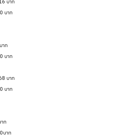
.16 บาท
00 บาท
 บาท
50 บาท
.68 บาท
50 บาท
บาท
00บาท