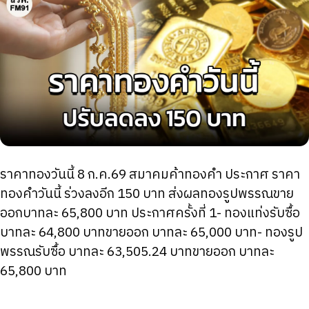
ราคาทองวันนี้ 8 ก.ค.69 สมาคมค้าทองคำ ประกาศ ราคา
ทองคำวันนี้ ร่วงลงอีก 150 บาท ส่งผลทองรูปพรรณขาย
ออกบาทละ 65,800 บาท ประกาศครั้งที่ 1- ทองแท่งรับซื้อ
บาทละ 64,800 บาทขายออก บาทละ 65,000 บาท- ทองรูป
พรรณรับซื้อ บาทละ 63,505.24 บาทขายออก บาทละ
65,800 บาท