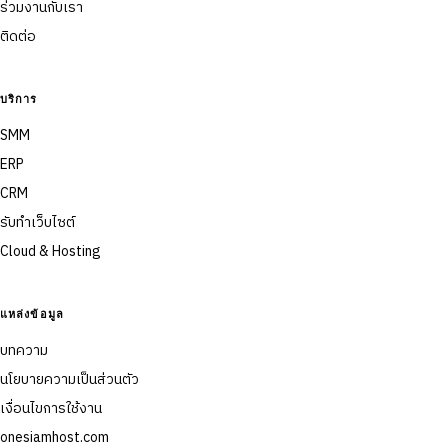
ร่วมงานกับเรา
ติดต่อ
บริการ
SMM
ERP
CRM
รับทำเว็บไซต์
Cloud & Hosting
แหล่งข้อมูล
บทความ
นโยบายความเป็นส่วนตัว
เงื่อนไขการใช้งาน
onesiamhost.com