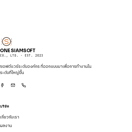
ONE SIAMSOFT
CO., LTD. · EST. 2023
ซอฟต์แวร์ระดับองค์กร ที่ออกแบบมาเพื่อการทำงานใน
ระดับที่ใหญ่ขึ้น
บริษัท
เกี่ยวกับเรา
ผลงาน