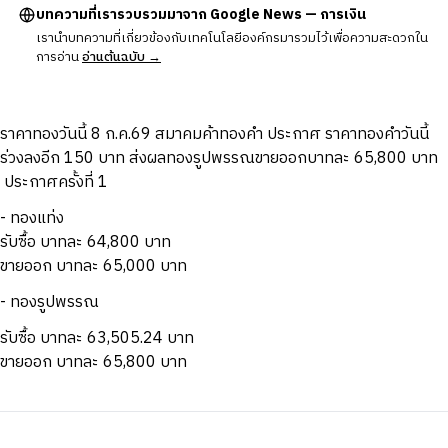
บทความที่เรารวบรวมมาจาก Google News — การเงิน
เรานำบทความที่เกี่ยวข้องกับเทคโนโลยีองค์กรมารวมไว้เพื่อความสะดวกใน
การอ่าน
อ่านต้นฉบับ →
ราคาทองวันนี้ 8 ก.ค.69 สมาคมค้าทองคำ ประกาศ ราคาทองคำวันนี้
ร่วงลงอีก 150 บาท ส่งผลทองรูปพรรณขายออกบาทละ 65,800 บาท
ประกาศครั้งที่ 1
- ทองแท่ง
รับซื้อ บาทละ 64,800 บาท
ขายออก บาทละ 65,000 บาท
- ทองรูปพรรณ
รับซื้อ บาทละ 63,505.24 บาท
ขายออก บาทละ 65,800 บาท