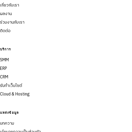
เกี่ยวกับเรา
ผลงาน
ร่วมงานกับเรา
ติดต่อ
บริการ
SMM
ERP
CRM
รับทำเว็บไซต์
Cloud & Hosting
แหล่งข้อมูล
บทความ
นโยบายความเป็นส่วนตัว