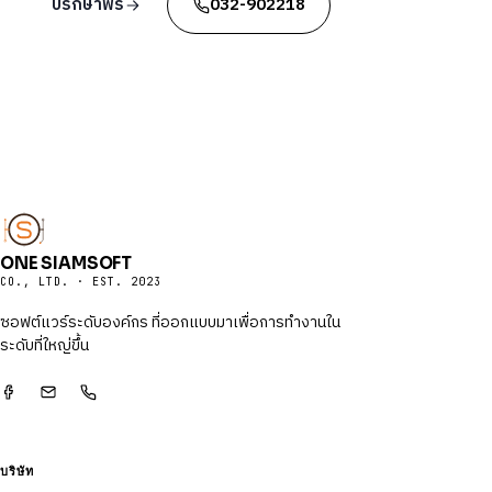
ปรึกษาฟรี
032-902218
ONE SIAMSOFT
CO., LTD. · EST. 2023
ซอฟต์แวร์ระดับองค์กร ที่ออกแบบมาเพื่อการทำงานใน
ระดับที่ใหญ่ขึ้น
บริษัท