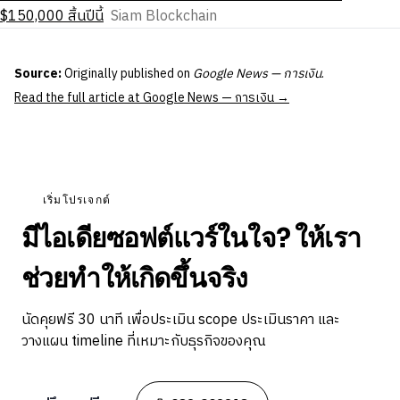
$150,000 สิ้นปีนี้
Siam Blockchain
Source:
Originally published on
Google News — การเงิน
.
Read the full article at Google News — การเงิน →
เริ่มโปรเจกต์
มีไอเดียซอฟต์แวร์ในใจ? ให้เรา
ช่วยทำให้เกิดขึ้นจริง
นัดคุยฟรี 30 นาที เพื่อประเมิน scope ประเมินราคา และ
วางแผน timeline ที่เหมาะกับธุรกิจของคุณ