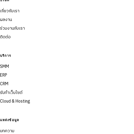
บริษัท
เกี่ยวกับเรา
ผลงาน
ร่วมงานกับเรา
ติดต่อ
บริการ
SMM
ERP
CRM
รับทำเว็บไซต์
Cloud & Hosting
แหล่งข้อมูล
บทความ