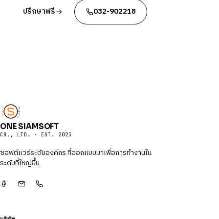
ปรึกษาฟรี
032-902218
ONE SIAMSOFT
CO., LTD. · EST. 2023
ซอฟต์แวร์ระดับองค์กร ที่ออกแบบมาเพื่อการทำงานใน
ระดับที่ใหญ่ขึ้น