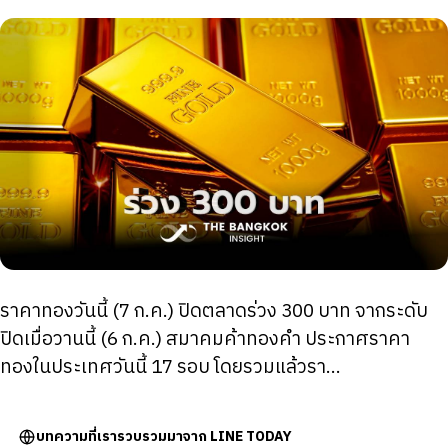
ราคาทองวันนี้ (7 ก.ค.) ปิดตลาดร่วง 300 บาท จากระดับ
ปิดเมื่อวานนี้ (6 ก.ค.) สมาคมค้าทองคำ ประกาศราคา
ทองในประเทศวันนี้ 17 รอบ โดยรวมแล้วรา...
บทความที่เรารวบรวมมาจาก LINE TODAY