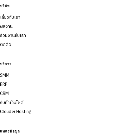
บริษัท
เกี่ยวกับเรา
ผลงาน
ร่วมงานกับเรา
ติดต่อ
บริการ
SMM
ERP
CRM
รับทำเว็บไซต์
Cloud & Hosting
แหล่งข้อมูล