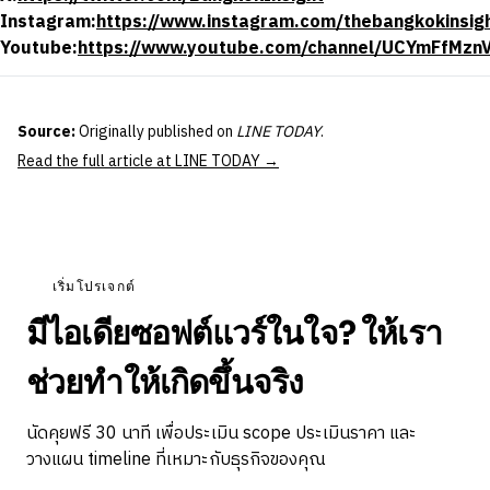
Instagram:
https://www.instagram.com/thebangkokinsig
Youtube:
https://www.youtube.com/channel/UCYmFfMzn
Source:
Originally published on
LINE TODAY
.
Read the full article at LINE TODAY →
เริ่มโปรเจกต์
มีไอเดียซอฟต์แวร์ในใจ? ให้เรา
ช่วยทำให้เกิดขึ้นจริง
นัดคุยฟรี 30 นาที เพื่อประเมิน scope ประเมินราคา และ
วางแผน timeline ที่เหมาะกับธุรกิจของคุณ