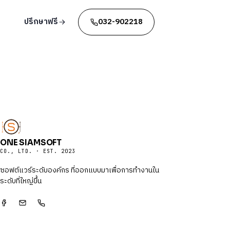
ปรึกษาฟรี
032-902218
ONE SIAMSOFT
CO., LTD. · EST. 2023
ซอฟต์แวร์ระดับองค์กร ที่ออกแบบมาเพื่อการทำงานใน
ระดับที่ใหญ่ขึ้น