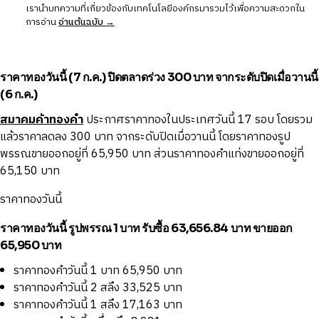
เรานำบทความที่เกี่ยวข้องกับเทคโนโลยีองค์กรมารวมไว้เพื่อความสะดวกใน
การอ่าน
อ่านต้นฉบับ →
ราคาทองวันนี้ (7 ก.ค.) ปิดตลาดร่วง 300 บาท
จากระดับปิดเมื่อวานนี้
(6 ก.ค.)
สมาคมค้าทองคำ
ประกาศราคาทองในประเทศวันนี้ 17 รอบ โดยรวม
แล้วราคาลดลง 300 บาท จากระดับปิดเมื่อวานนี้ โดยราคาทองรูป
พรรณขายออกอยู่ที่ 65,950 บาท ส่วนราคาทองคำแท่งขายออกอยู่ที่
65,150 บาท
ราคาทองวันนี้
ราคาทองวันนี้ รูปพรรณ 1 บาท รับซื้อ 63,656.84 บาท ขายออก
65,950 บาท
ราคาทองคำวันนี้ 1 บาท 65,950 บาท
ราคาทองคำวันนี้ 2 สลึง 33,525 บาท
ราคาทองคำวันนี้ 1 สลึง 17,163 บาท