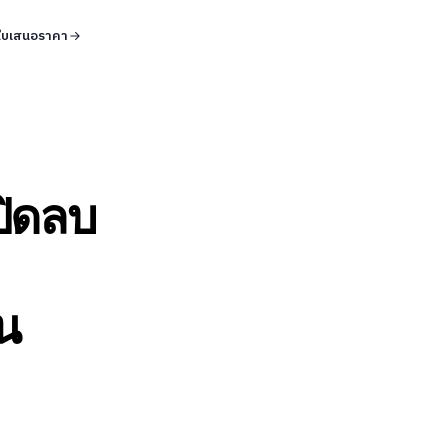
ใบเสนอราคา
ปิดลบ
น