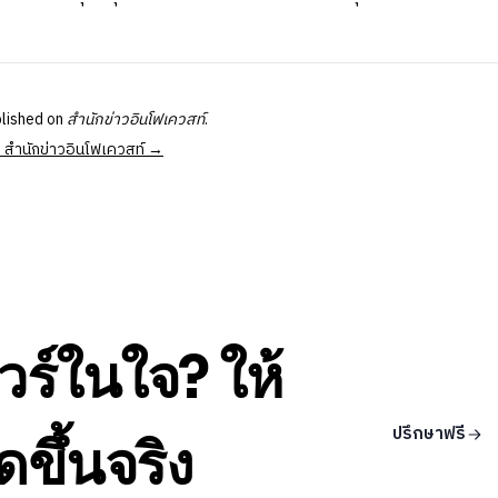
blished on
สำนักข่าวอินโฟเควสท์
.
at สำนักข่าวอินโฟเควสท์ →
วร์ในใจ? ให้
ปรึกษาฟรี
ดขึ้นจริง