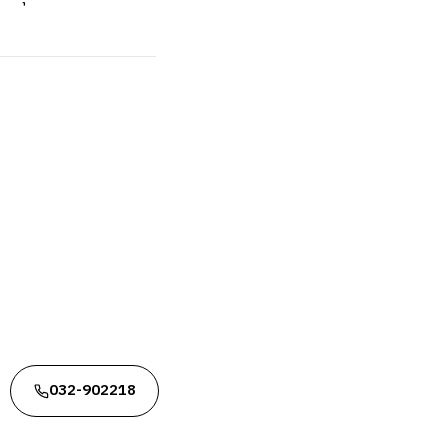
032-902218