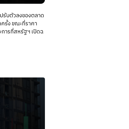
การปรับตัวลงของตลาด
กครั้ง ขณะที่ราคา
ะการที่สหรัฐฯ เปิดฉ