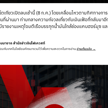
้นโตเกียวเปิดลบเช้านี้ (8 ก.ค.) โดยเคลื่อนไหวตามทิศทาง
ืนที่ผ่านมา ท่ามกลางความกังวลเกี่ยวกับเงินเฟ้อที่กลับมาอี
ลังมีรายงานเหตุโจมตีเรือบรรทุกน้ำมันใกล้ช่องแคบฮอร์มุซ แล
มมาจาก สำนักข่าวอินโฟเควสท์
ข้องกับเทคโนโลยีองค์กรมารวมไว้เพื่อความสะดวกในการอ่าน
อ่านต้นฉบับ →