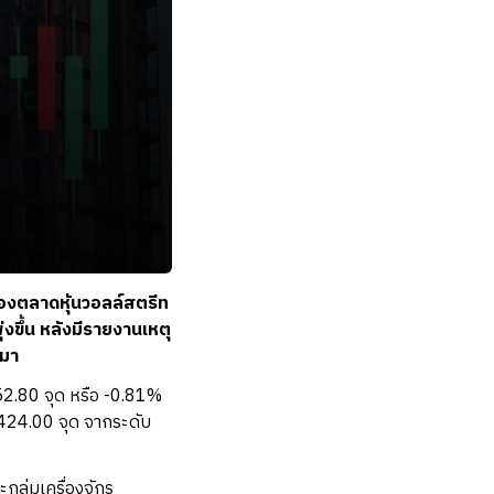
งของตลาดหุ้นวอลล์สตรีท
ุ่งขึ้น หลังมีรายงานเหตุ
อมา
52.80 จุด หรือ -0.81%
,424.00 จุด จากระดับ
ละกลุ่มเครื่องจักร