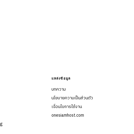
แหล่งข้อมูล
บทความ
นโยบายความเป็นส่วนตัว
เงื่อนไขการใช้งาน
onesiamhost.com
ng