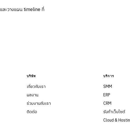
 และวางแผน timeline ที่
บริษัท
บริการ
เกี่ยวกับเรา
SMM
ผลงาน
ERP
ร่วมงานกับเรา
CRM
ติดต่อ
รับทำเว็บไซต์
Cloud & Hosti