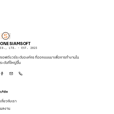
ONE SIAMSOFT
CO., LTD. · EST. 2023
ซอฟต์แวร์ระดับองค์กร ที่ออกแบบมาเพื่อการทำงานใน
ระดับที่ใหญ่ขึ้น
บริษัท
เกี่ยวกับเรา
ผลงาน