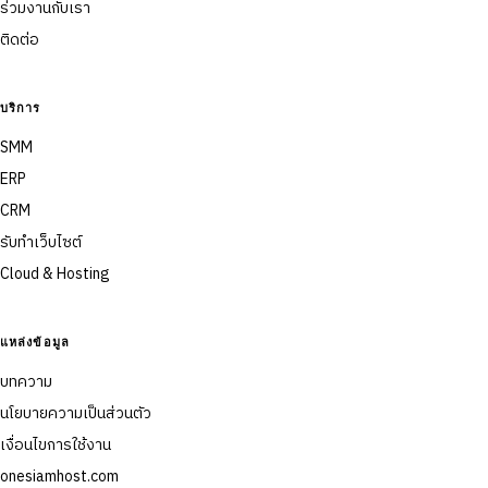
ร่วมงานกับเรา
ติดต่อ
บริการ
SMM
ERP
CRM
รับทำเว็บไซต์
Cloud & Hosting
แหล่งข้อมูล
บทความ
นโยบายความเป็นส่วนตัว
เงื่อนไขการใช้งาน
onesiamhost.com