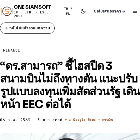
ONE SIAMSOFT
TH /
ขอใบเสนอราคา
CO., LTD. · EST.
EN
2023
กลับไปหน้ารวมบทความ
FINANCE
“ดร.สามารถ” ชี้ไฮสปีด 3
สนามบินไม่ถึงทางตัน แนะปรับ
รูปแบบลงทุนเพิ่มสัดส่วนรัฐ เดิน
หน้า EEC ต่อได้
06 ก.ค. 2569 · 3 min read
via
Google News — การเงิน