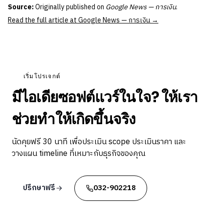
Source:
Originally published on
Google News — การเงิน
.
Read the full article at Google News — การเงิน →
เริ่มโปรเจกต์
มีไอเดียซอฟต์แวร์ในใจ? ให้เรา
ช่วยทำให้เกิดขึ้นจริง
นัดคุยฟรี 30 นาที เพื่อประเมิน scope ประเมินราคา และ
วางแผน timeline ที่เหมาะกับธุรกิจของคุณ
ปรึกษาฟรี
032-902218