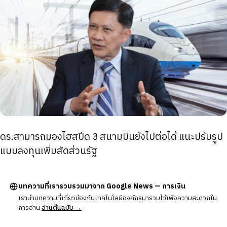
ดร.สามารถมองไฮสปีด 3 สนามบินยังไปต่อได้ แนะปรับรูป
แบบลงทุนเพิ่มสัดส่วนรัฐ
บทความที่เรารวบรวมมาจาก Google News — การเงิน
เรานำบทความที่เกี่ยวข้องกับเทคโนโลยีองค์กรมารวมไว้เพื่อความสะดวกใน
การอ่าน
อ่านต้นฉบับ →