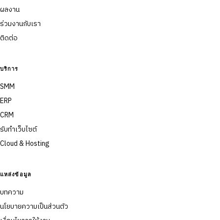
ผลงาน
ร่วมงานกับเรา
ติดต่อ
บริการ
SMM
ERP
CRM
รับทำเว็บไซต์
Cloud & Hosting
แหล่งข้อมูล
บทความ
นโยบายความเป็นส่วนตัว