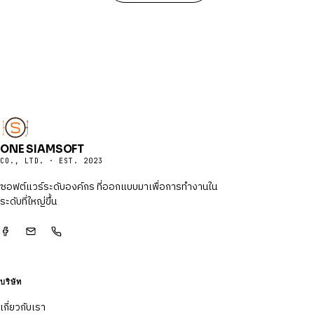
ONE SIAMSOFT
CO., LTD. · EST. 2023
ซอฟต์แวร์ระดับองค์กร ที่ออกแบบมาเพื่อการทำงานใน
ระดับที่ใหญ่ขึ้น
บริษัท
เกี่ยวกับเรา