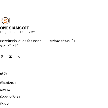
ONE SIAMSOFT
CO., LTD. · EST. 2023
ซอฟต์แวร์ระดับองค์กร ที่ออกแบบมาเพื่อการทำงานใน
ระดับที่ใหญ่ขึ้น
บริษัท
เกี่ยวกับเรา
ผลงาน
ร่วมงานกับเรา
ติดต่อ