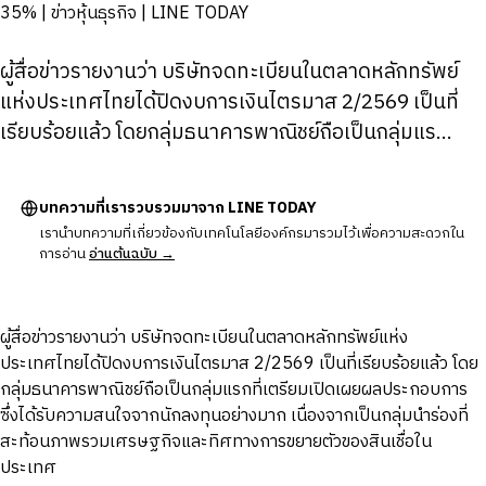
ผู้สื่อข่าวรายงานว่า บริษัทจดทะเบียนในตลาดหลักทรัพย์
แห่งประเทศไทยได้ปิดงบการเงินไตรมาส 2/2569 เป็นที่
เรียบร้อยแล้ว โดยกลุ่มธนาคารพาณิชย์ถือเป็นกลุ่มแร...
บทความที่เรารวบรวมมาจาก LINE TODAY
เรานำบทความที่เกี่ยวข้องกับเทคโนโลยีองค์กรมารวมไว้เพื่อความสะดวกใน
การอ่าน
อ่านต้นฉบับ →
ผู้สื่อข่าวรายงานว่า บริษัทจดทะเบียนในตลาดหลักทรัพย์แห่ง
ประเทศไทยได้ปิดงบการเงินไตรมาส 2/2569 เป็นที่เรียบร้อยแล้ว โดย
กลุ่มธนาคารพาณิชย์ถือเป็นกลุ่มแรกที่เตรียมเปิดเผยผลประกอบการ
ซึ่งได้รับความสนใจจากนักลงทุนอย่างมาก เนื่องจากเป็นกลุ่มนำร่องที่
สะท้อนภาพรวมเศรษฐกิจและทิศทางการขยายตัวของสินเชื่อใน
ประเทศ