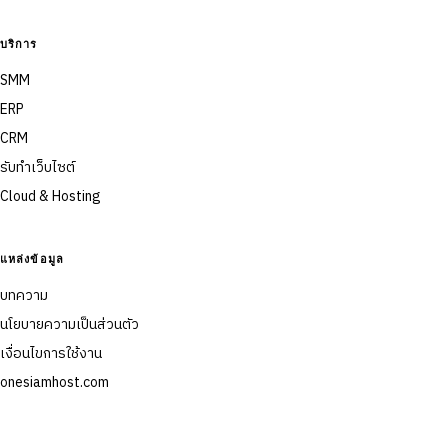
บริการ
SMM
ERP
CRM
รับทำเว็บไซต์
Cloud & Hosting
แหล่งข้อมูล
บทความ
นโยบายความเป็นส่วนตัว
เงื่อนไขการใช้งาน
onesiamhost.com