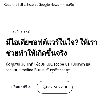
Read the full article at Google News — การเงิน →
เริ่มโปรเจกต์
มีไอเดียซอฟต์แวร์ในใจ? ให้เรา
ช่วยทำให้เกิดขึ้นจริง
นัดคุยฟรี 30 นาที เพื่อประเมิน scope ประเมินราคา และ
วางแผน timeline ที่เหมาะกับธุรกิจของคุณ
ปรึกษาฟรี
032-902218