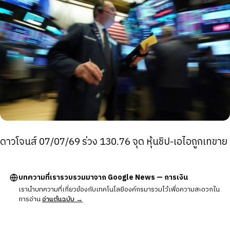
ดาวโจนส์ 07/07/69 ร่วง 130.76 จุด หุ้นชิป-เอไอถูกเทขาย
บทความที่เรารวบรวมมาจาก Google News — การเงิน
เรานำบทความที่เกี่ยวข้องกับเทคโนโลยีองค์กรมารวมไว้เพื่อความสะดวกใน
การอ่าน
อ่านต้นฉบับ →