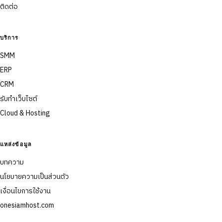
ติดต่อ
บริการ
SMM
ERP
CRM
รับทำเว็บไซต์
Cloud & Hosting
แหล่งข้อมูล
บทความ
นโยบายความเป็นส่วนตัว
เงื่อนไขการใช้งาน
onesiamhost.com